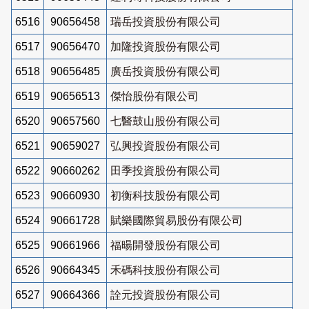
6516
90656458
瑞岳投資股份有限公司
6517
90656470
加隆投資股份有限公司
6518
90656485
廣岳投資股份有限公司
6519
90656513
傑怡股份有限公司
6520
90657560
七醫鼓山股份有限公司
6521
90659027
弘興投資股份有限公司
6522
90660262
田季投資股份有限公司
6523
90660930
初衡科技股份有限公司
6524
90661728
賦樂國際貿易股份有限公司
6525
90661966
福暘開發股份有限公司
6526
90664345
禾碼科技股份有限公司
6527
90664366
詮元投資股份有限公司