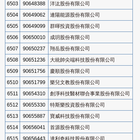
6503
90648388
洋汯股份有限公司
6504
90649062
連陽能源股份有限公司
6505
90649099
群暉投資股份有限公司
6506
90650010
成玥股份有限公司
6507
90650237
翔岳股份有限公司
6508
90651236
大統帥尖端科技股份有限公司
6509
90651756
慶順股份有限公司
6510
90651799
樂兒文教股份有限公司
6511
90654310
創淨科技醫材聯合事業股份有限公司
6512
90655330
特斯樂投資股份有限公司
6513
90655887
寶威科技股份有限公司
6514
90656041
首源股份有限公司
6515
90656443
達利奇科技股份有限公司