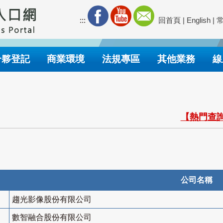
:::
回首頁
|
English
|
合夥登記
商業環境
法規專區
其他業務
線
【熱門查詢
公司名稱
趨光影像股份有限公司
數智融合股份有限公司