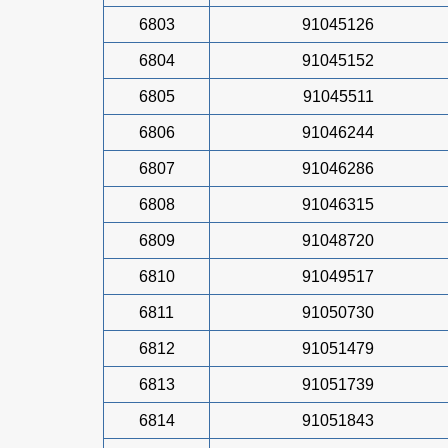
6803
91045126
6804
91045152
6805
91045511
6806
91046244
6807
91046286
6808
91046315
6809
91048720
6810
91049517
6811
91050730
6812
91051479
6813
91051739
6814
91051843