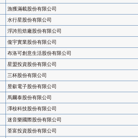
漁獲滿載股份有限公司
水行星股份有限公司
浮誇煎焙廠股份有限公司
儱宇實業股份有限公司
布洛可創意生活股份有限公司
星盟投資股份有限公司
三杯股份有限公司
昱叡電子股份有限公司
馬爾泰股份有限公司
澤桉科技股份有限公司
迷音樂國際股份有限公司
荃富投資股份有限公司