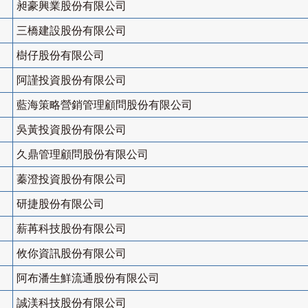
昶豪興業股份有限公司
三橋建設股份有限公司
樹仔股份有限公司
阿謹投資股份有限公司
藍海策略營銷管理顧問股份有限公司
吳黃投資股份有限公司
久鼎管理顧問股份有限公司
蓁澄投資股份有限公司
研捷股份有限公司
薪苒科技股份有限公司
攸你資訊股份有限公司
阿布潘生鮮流通股份有限公司
誠渼科技股份有限公司