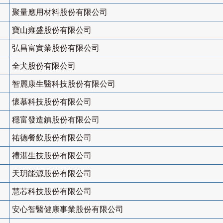
聚量應用材料股份有限公司
寶山雍盛股份有限公司
弘昌富實業股份有限公司
全犬股份有限公司
智麗康生醫科技股份有限公司
懷慕科技股份有限公司
穩富發造鎮股份有限公司
祐德餐飲股份有限公司
禮湛生技股份有限公司
天玥能源股份有限公司
慧芯科技股份有限公司
安心智醫健康事業股份有限公司