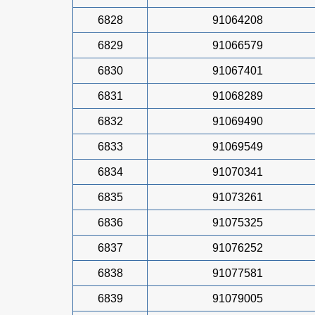
6828
91064208
6829
91066579
6830
91067401
6831
91068289
6832
91069490
6833
91069549
6834
91070341
6835
91073261
6836
91075325
6837
91076252
6838
91077581
6839
91079005