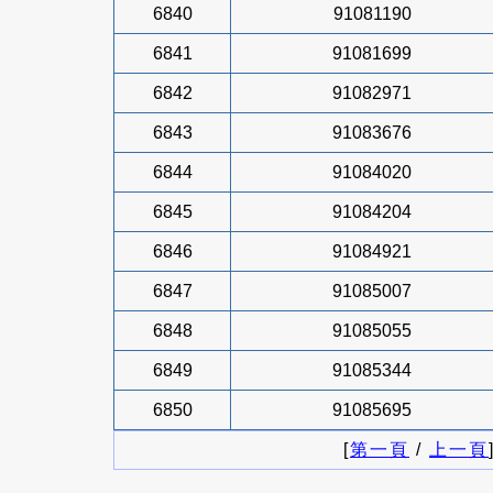
6840
91081190
6841
91081699
6842
91082971
6843
91083676
6844
91084020
6845
91084204
6846
91084921
6847
91085007
6848
91085055
6849
91085344
6850
91085695
[
第一頁
/
上一頁