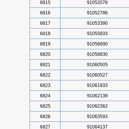
6815
91052076
6816
91052786
6817
91053390
6818
91055833
6819
91056690
6820
91058830
6821
91060505
6822
91060527
6823
91061933
6824
91062139
6825
91062362
6826
91063593
6827
91064137