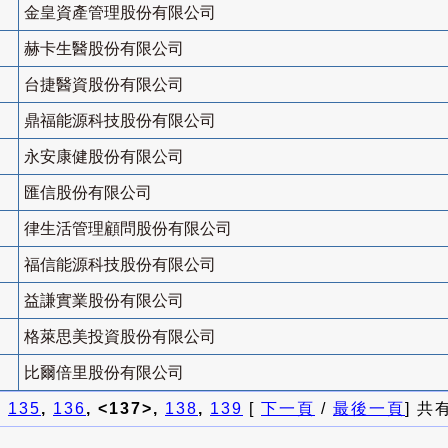
金皇資產管理股份有限公司
赫卡生醫股份有限公司
台捷醫資股份有限公司
鼎福能源科技股份有限公司
永安康健股份有限公司
匯信股份有限公司
律生活管理顧問股份有限公司
福信能源科技股份有限公司
益謙實業股份有限公司
格萊思美投資股份有限公司
比爾倍里股份有限公司
]
135
,
136
, <137>,
138
,
139
[
下一頁
/
最後一頁
] 共