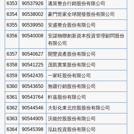
6353
90537926
邁策整合行銷股份有限公司
6354
90538002
豪門世家全球開發股份有限公司
6355
90539950
安盛整合股份有限公司
6356
90540008
安謀物聯創新資本投資管理顧問股份
有限公司
6357
90540627
開豐資產股份有限公司
6358
90541225
茂凱實業股份有限公司
6359
90542435
一家旺股份有限公司
6360
90543650
無疆行銷股份有限公司
6361
90543764
軒嘉股份有限公司
6362
90544546
大彰化東北控股股份有限公司
6363
90544905
沃能控股股份有限公司
6364
90545398
泓鈦投資股份有限公司