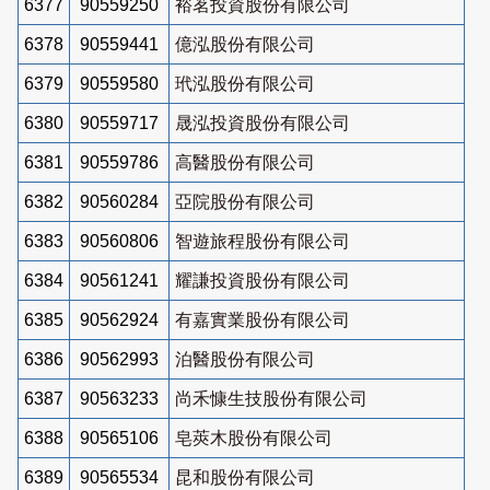
6377
90559250
裕茗投資股份有限公司
6378
90559441
億泓股份有限公司
6379
90559580
玳泓股份有限公司
6380
90559717
晟泓投資股份有限公司
6381
90559786
高醫股份有限公司
6382
90560284
亞院股份有限公司
6383
90560806
智遊旅程股份有限公司
6384
90561241
耀謙投資股份有限公司
6385
90562924
有嘉實業股份有限公司
6386
90562993
泊醫股份有限公司
6387
90563233
尚禾慷生技股份有限公司
6388
90565106
皂莢木股份有限公司
6389
90565534
昆和股份有限公司