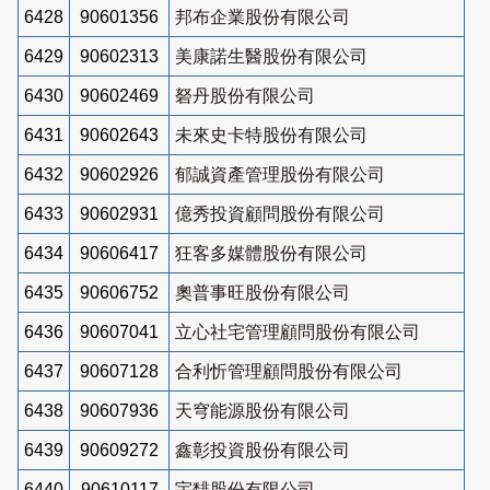
6428
90601356
邦布企業股份有限公司
6429
90602313
美康諾生醫股份有限公司
6430
90602469
砮丹股份有限公司
6431
90602643
未來史卡特股份有限公司
6432
90602926
郁誠資產管理股份有限公司
6433
90602931
億秀投資顧問股份有限公司
6434
90606417
狂客多媒體股份有限公司
6435
90606752
奧普事旺股份有限公司
6436
90607041
立心社宅管理顧問股份有限公司
6437
90607128
合利忻管理顧問股份有限公司
6438
90607936
天穹能源股份有限公司
6439
90609272
鑫彰投資股份有限公司
6440
90610117
宇馡股份有限公司