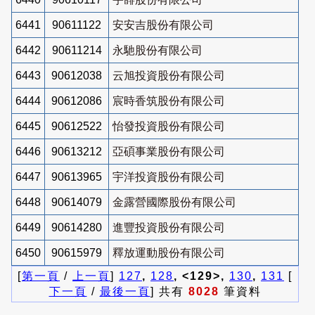
6441
90611122
安安吉股份有限公司
6442
90611214
永馳股份有限公司
6443
90612038
云旭投資股份有限公司
6444
90612086
宸時香筑股份有限公司
6445
90612522
怡發投資股份有限公司
6446
90613212
亞碩事業股份有限公司
6447
90613965
宇洋投資股份有限公司
6448
90614079
金露營國際股份有限公司
6449
90614280
進豐投資股份有限公司
6450
90615979
釋放運動股份有限公司
[
第一頁
/
上一頁
]
127
,
128
, <129>,
130
,
131
[
下一頁
/
最後一頁
] 共有
8028
筆資料