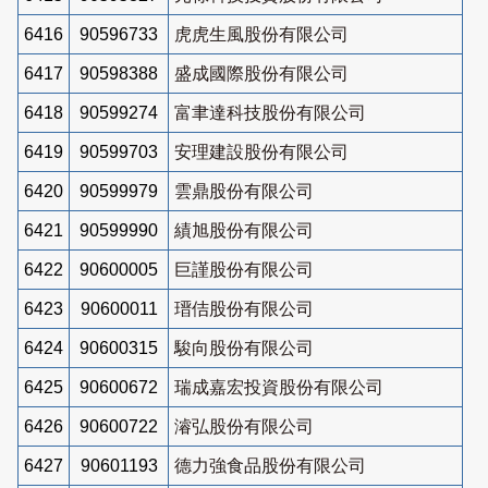
6416
90596733
虎虎生風股份有限公司
6417
90598388
盛成國際股份有限公司
6418
90599274
富聿達科技股份有限公司
6419
90599703
安理建設股份有限公司
6420
90599979
雲鼎股份有限公司
6421
90599990
績旭股份有限公司
6422
90600005
巨謹股份有限公司
6423
90600011
瑨佶股份有限公司
6424
90600315
駿向股份有限公司
6425
90600672
瑞成嘉宏投資股份有限公司
6426
90600722
濬弘股份有限公司
6427
90601193
德力強食品股份有限公司