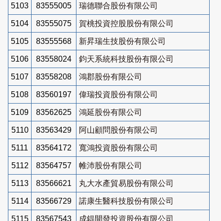
5103
83555005
瑞德聯合股份有限公司
5104
83555075
賀桃投資控股股份有限公司
5105
83555568
新昇瑞生技股份有限公司
5106
83558024
鈞天系統科技股份有限公司
5107
83558208
鴻郡股份有限公司
5108
83560197
偉瑞投資股份有限公司
5109
83562625
鴻延股份有限公司
5110
83563429
阿山顧問股份有限公司
5111
83564172
寬鴻投資股份有限公司
5112
83564757
帷沛股份有限公司
5113
83566621
丸大水產貿易股份有限公司
5114
83566729
諾康生醫科技股份有限公司
5115
83567543
成鍀開發投資股份有限公司