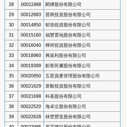
28
00011988
閎燁股份有限公司
29
00012683
晉商投資股份有限公司
30
00014850
郁添投資股份有限公司
31
00015160
福豐置地股份有限公司
32
00016040
樺祥投資股份有限公司
33
00018960
興泉利股份有限公司
34
00019399
鉅客民饕股份有限公司
35
00020950
五星資產管理股份有限公司
36
00021629
君毅投資股份有限公司
37
00021698
科基股份有限公司
38
00022520
海卓立股份有限公司
39
00022628
秝埜營造股份有限公司
40
00022985
嘉宇建設股份有限公司