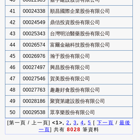
41
00024338
順昌國際企業股份有限公司
42
00024549
鼎佶投資股份有限公司
43
00025343
台灣明治醫藥股份有限公司
44
00026574
富爾金融科技股份有限公司
45
00026976
瀚于股份有限公司
46
00027497
興昌股份有限公司
47
00027546
賀美股份有限公司
48
00027763
趣趣好食股份有限公司
49
00028186
聚寶第建設股份有限公司
50
00029538
眾享樂股份有限公司
[第一頁 / 上一頁]
<1>,
2
,
3
,
4
,
5
[
下一頁
/
最後
一頁
] 共有
8028
筆資料