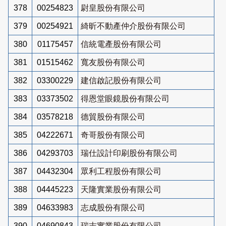
378
00254823
尉皇股份有限公司
379
00254921
綺昕不動產仲介股份有限公司
380
01175457
信統電產股份有限公司
381
01515462
寬友股份有限公司
382
03300229
建信啟記股份有限公司
383
03373502
得恩堂眼鏡股份有限公司
384
03578218
德貿股份有限公司
385
04222671
奇哥股份有限公司
386
04293703
瑞仕設計印刷股份有限公司
387
04432304
眾利工程股份有限公司
388
04445223
天隆實業股份有限公司
389
04633983
志成股份有限公司
390
04690843
瑞志實業股份有限公司