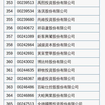
353
00239513
禹熙投資股份有限公司
354
00239534
洛淇股份有限公司
355
00239680
尚維投資股份有限公司
356
00240672
祥葫蘆股份有限公司
357
00241089
鉅客興饕股份有限公司
358
00242664
誠揚資本股份有限公司
359
00242691
黃富豐華股份有限公司
360
00243002
博比特股份有限公司
361
00244635
耕牧投資股份有限公司
362
00246367
緻盛投資股份有限公司
363
00246486
百歐仕控股股份有限公司
364
00246866
大畦興業股份有限公司
365
00247513
全德國際投資股份有限公司