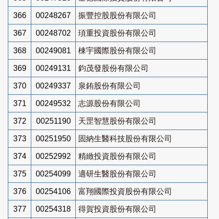
366
00248267
振豐控股股份有限公司
367
00248702
頊重投資股份有限公司
368
00249081
棟宇國際股份有限公司
369
00249131
鈞茂發股份有限公司
370
00249337
泉銪股份有限公司
371
00249532
志源股份有限公司
372
00251190
天罡智慧股份有限公司
373
00251950
固納生醫科技股份有限公司
374
00252992
精緻投資股份有限公司
375
00254099
適研生醫股份有限公司
376
00254106
富翔國際投資股份有限公司
377
00254318
得賀投資股份有限公司