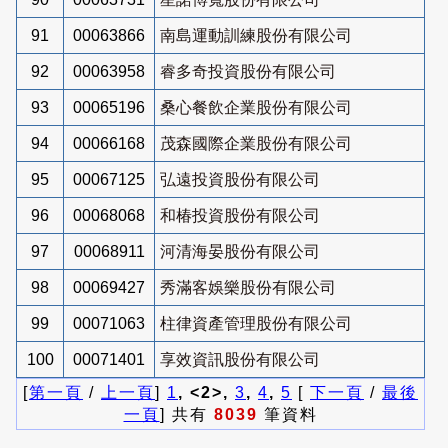
91
00063866
南島運動訓練股份有限公司
92
00063958
睿多奇投資股份有限公司
93
00065196
桑心餐飲企業股份有限公司
94
00066168
茂森國際企業股份有限公司
95
00067125
弘遠投資股份有限公司
96
00068068
和椿投資股份有限公司
97
00068911
河清海晏股份有限公司
98
00069427
秀滿客娛樂股份有限公司
99
00071063
柱律資產管理股份有限公司
100
00071401
享效資訊股份有限公司
[
第一頁
/
上一頁
]
1
, <2>,
3
,
4
,
5
[
下一頁
/
最後
一頁
] 共有
8039
筆資料