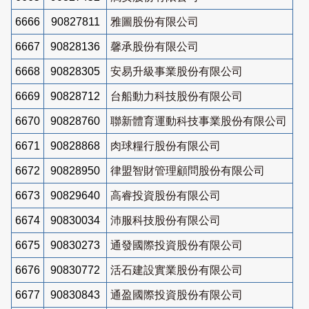
6666
90827811
雅圖股份有限公司
6667
90828136
馨承股份有限公司
6668
90828305
安易升級事業股份有限公司
6669
90828712
台船動力科技股份有限公司
6670
90828760
聯新體育運動科技事業股份有限公司
6671
90828868
肉球糧行股份有限公司
6672
90828950
律盟智財管理顧問股份有限公司
6673
90829640
高睿投資股份有限公司
6674
90830034
沛服科技股份有限公司
6675
90830273
通發國際投資股份有限公司
6676
90830772
活石建設實業股份有限公司
6677
90830843
通盈國際投資股份有限公司