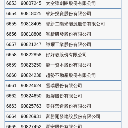
6653
90807245
太空彈劇團股份有限公司
6654
90818025
睿妍投資股份有限公司
6655
90818405
豐新二陽光能源股份有限公司
6656
90818806
智析研發股份有限公司
6657
90821247
謙耀工業股份有限公司
6658
90822858
好好教股份有限公司
6659
90823250
龍一資本股份有限公司
6660
90824238
趨勢不動產股份有限公司
6661
90824624
雪瑞股份有限公司
6662
90824650
振馨股份有限公司
6663
90825763
美好營造股份有限公司
6664
90826931
富勝開發建設股份有限公司
6665
90827452
潤安股份有限公司