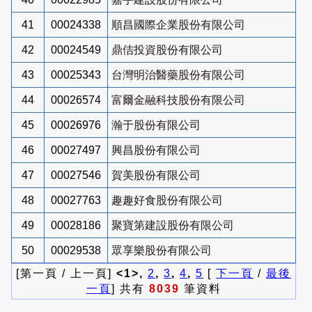
41
00024338
順昌國際企業股份有限公司
42
00024549
鼎佶投資股份有限公司
43
00025343
台灣明治醫藥股份有限公司
44
00026574
富爾金融科技股份有限公司
45
00026976
瀚于股份有限公司
46
00027497
興昌股份有限公司
47
00027546
賀美股份有限公司
48
00027763
趣趣好食股份有限公司
49
00028186
聚寶第建設股份有限公司
50
00029538
眾享樂股份有限公司
[第一頁 / 上一頁]
<1>,
2
,
3
,
4
,
5
[
下一頁
/
最後
一頁
] 共有
8039
筆資料