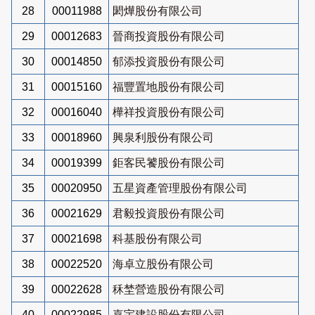
28
00011988
閎燁股份有限公司
29
00012683
晉商投資股份有限公司
30
00014850
郁添投資股份有限公司
31
00015160
福豐置地股份有限公司
32
00016040
樺祥投資股份有限公司
33
00018960
興泉利股份有限公司
34
00019399
鉅客民饕股份有限公司
35
00020950
五星資產管理股份有限公司
36
00021629
君毅投資股份有限公司
37
00021698
科基股份有限公司
38
00022520
海卓立股份有限公司
39
00022628
秝埜營造股份有限公司
40
00022985
嘉宇建設股份有限公司