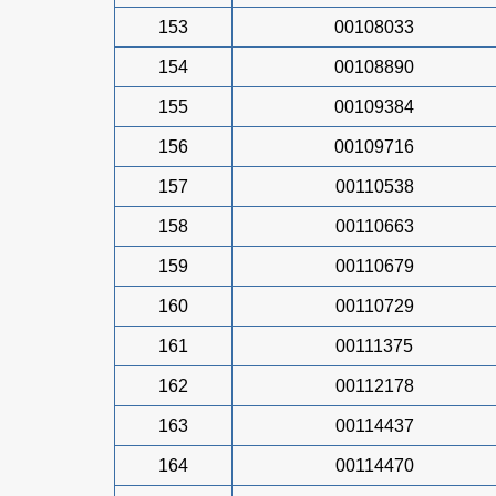
153
00108033
154
00108890
155
00109384
156
00109716
157
00110538
158
00110663
159
00110679
160
00110729
161
00111375
162
00112178
163
00114437
164
00114470