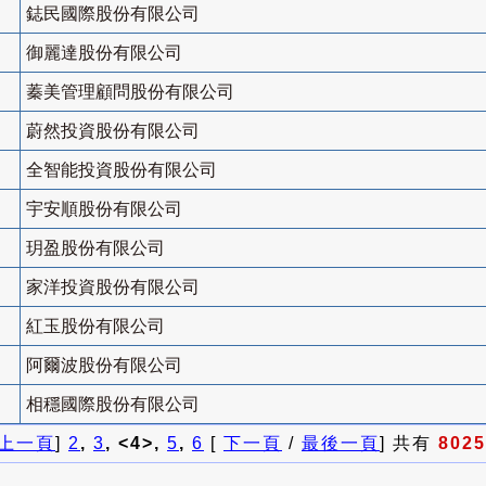
鋕民國際股份有限公司
御麗達股份有限公司
蓁美管理顧問股份有限公司
蔚然投資股份有限公司
全智能投資股份有限公司
宇安順股份有限公司
玥盈股份有限公司
家洋投資股份有限公司
紅玉股份有限公司
阿爾波股份有限公司
相穩國際股份有限公司
上一頁
]
2
,
3
, <4>,
5
,
6
[
下一頁
/
最後一頁
] 共有
8025