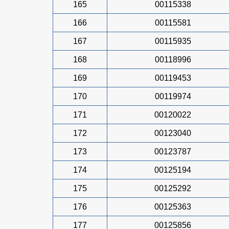
165
00115338
166
00115581
167
00115935
168
00118996
169
00119453
170
00119974
171
00120022
172
00123040
173
00123787
174
00125194
175
00125292
176
00125363
177
00125856