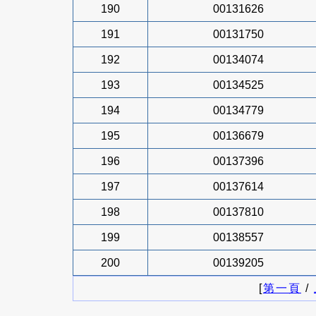
190
00131626
191
00131750
192
00134074
193
00134525
194
00134779
195
00136679
196
00137396
197
00137614
198
00137810
199
00138557
200
00139205
[
第一頁
/