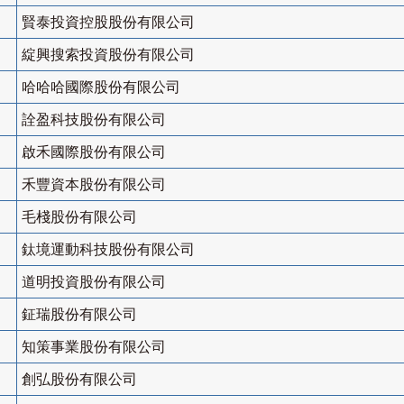
賢泰投資控股股份有限公司
綻興搜索投資股份有限公司
哈哈哈國際股份有限公司
詮盈科技股份有限公司
啟禾國際股份有限公司
禾豐資本股份有限公司
毛棧股份有限公司
鈦境運動科技股份有限公司
道明投資股份有限公司
鉦瑞股份有限公司
知策事業股份有限公司
創弘股份有限公司