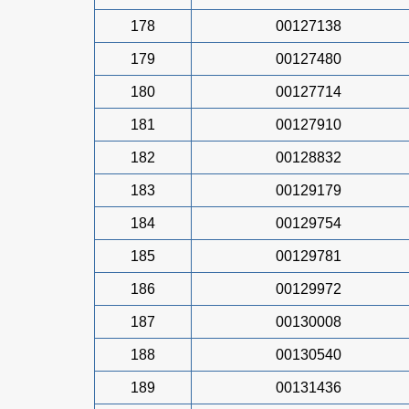
178
00127138
179
00127480
180
00127714
181
00127910
182
00128832
183
00129179
184
00129754
185
00129781
186
00129972
187
00130008
188
00130540
189
00131436