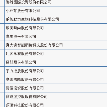
聯雄國際投資股份有限公司
小豆芽股份有限公司
爪族動力生物科技股份有限公司
聚美時尚股份有限公司
鷹馬股份有限公司
真大塊智能網路科技股份有限公司
鉅客永饕股份有限公司
昌喆股份有限公司
宇力控股股份有限公司
享碩國際股份有限公司
儒億投資股份有限公司
寶連堡控股股份有限公司
碩儷科技股份有限公司