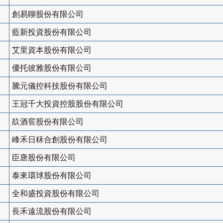
創易聊股份有限公司
藍新投資股份有限公司
艾里資本股份有限公司
優托彼雅股份有限公司
騰元儀控科技股份有限公司
王冠千大投資控股股份有限公司
镹酒窖股份有限公司
峰禾日秝合創股份有限公司
臣唐股份有限公司
泰來環球股份有限公司
全和盛投資股份有限公司
長禾遠流股份有限公司