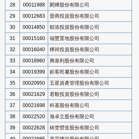
28
00011988
閎燁股份有限公司
29
00012683
晉商投資股份有限公司
30
00014850
郁添投資股份有限公司
31
00015160
福豐置地股份有限公司
32
00016040
樺祥投資股份有限公司
33
00018960
興泉利股份有限公司
34
00019399
鉅客民饕股份有限公司
35
00020950
五星資產管理股份有限公司
36
00021629
君毅投資股份有限公司
37
00021698
科基股份有限公司
38
00022520
海卓立股份有限公司
39
00022628
秝埜營造股份有限公司
40
00022985
嘉宇建設股份有限公司