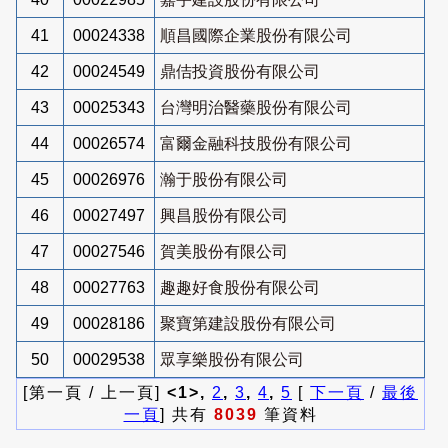
41
00024338
順昌國際企業股份有限公司
42
00024549
鼎佶投資股份有限公司
43
00025343
台灣明治醫藥股份有限公司
44
00026574
富爾金融科技股份有限公司
45
00026976
瀚于股份有限公司
46
00027497
興昌股份有限公司
47
00027546
賀美股份有限公司
48
00027763
趣趣好食股份有限公司
49
00028186
聚寶第建設股份有限公司
50
00029538
眾享樂股份有限公司
[第一頁 / 上一頁]
<1>,
2
,
3
,
4
,
5
[
下一頁
/
最後
一頁
] 共有
8039
筆資料