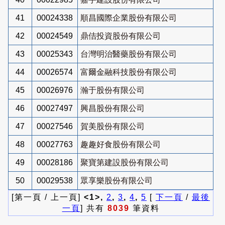
41
00024338
順昌國際企業股份有限公司
42
00024549
鼎佶投資股份有限公司
43
00025343
台灣明治醫藥股份有限公司
44
00026574
富爾金融科技股份有限公司
45
00026976
瀚于股份有限公司
46
00027497
興昌股份有限公司
47
00027546
賀美股份有限公司
48
00027763
趣趣好食股份有限公司
49
00028186
聚寶第建設股份有限公司
50
00029538
眾享樂股份有限公司
[第一頁 / 上一頁]
<1>,
2
,
3
,
4
,
5
[
下一頁
/
最後
一頁
] 共有
8039
筆資料