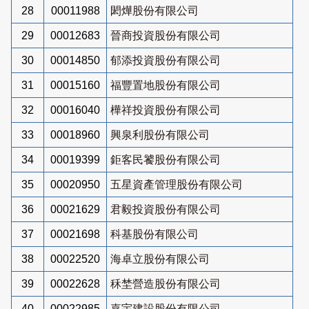
28
00011988
閎燁股份有限公司
29
00012683
晉商投資股份有限公司
30
00014850
郁添投資股份有限公司
31
00015160
福豐置地股份有限公司
32
00016040
樺祥投資股份有限公司
33
00018960
興泉利股份有限公司
34
00019399
鉅客民饕股份有限公司
35
00020950
五星資產管理股份有限公司
36
00021629
君毅投資股份有限公司
37
00021698
科基股份有限公司
38
00022520
海卓立股份有限公司
39
00022628
秝埜營造股份有限公司
40
00022985
嘉宇建設股份有限公司