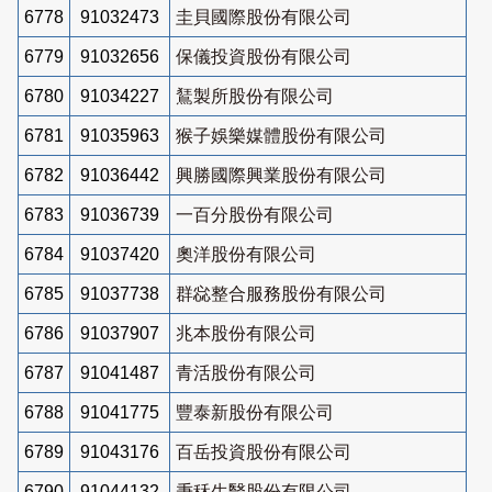
6778
91032473
圭貝國際股份有限公司
6779
91032656
保儀投資股份有限公司
6780
91034227
鵟製所股份有限公司
6781
91035963
猴子娛樂媒體股份有限公司
6782
91036442
興勝國際興業股份有限公司
6783
91036739
一百分股份有限公司
6784
91037420
奧洋股份有限公司
6785
91037738
群惢整合服務股份有限公司
6786
91037907
兆本股份有限公司
6787
91041487
青活股份有限公司
6788
91041775
豐泰新股份有限公司
6789
91043176
百岳投資股份有限公司
6790
91044132
秉秝生醫股份有限公司