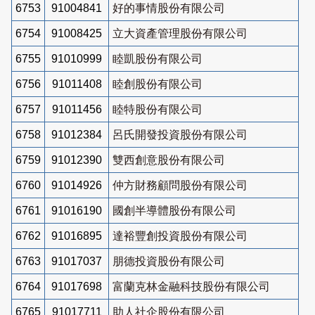
6753
91004841
好的事情股份有限公司
6754
91008425
立大資產管理股份有限公司
6755
91010999
睦凱股份有限公司
6756
91011408
睦創股份有限公司
6757
91011456
睦特股份有限公司
6758
91012384
呂氏開發投資股份有限公司
6759
91012390
雙西創意股份有限公司
6760
91014926
仲方財務顧問股份有限公司
6761
91016190
國創半導體股份有限公司
6762
91016895
達裕豐創投資股份有限公司
6763
91017037
朋德投資股份有限公司
6764
91017698
富蘭克林金融科技股份有限公司
6765
91017711
助人社企股份有限公司