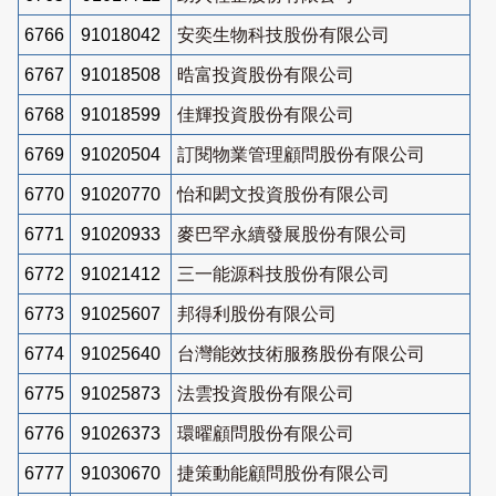
6766
91018042
安奕生物科技股份有限公司
6767
91018508
晧富投資股份有限公司
6768
91018599
佳輝投資股份有限公司
6769
91020504
訂閱物業管理顧問股份有限公司
6770
91020770
怡和閎文投資股份有限公司
6771
91020933
麥巴罕永續發展股份有限公司
6772
91021412
三一能源科技股份有限公司
6773
91025607
邦得利股份有限公司
6774
91025640
台灣能效技術服務股份有限公司
6775
91025873
法雲投資股份有限公司
6776
91026373
環曜顧問股份有限公司
6777
91030670
捷策動能顧問股份有限公司