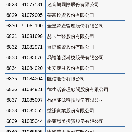
6828
91077581
迷音樂國際股份有限公司
6829
91079005
荃富投資股份有限公司
6830
91081190
金皇資產管理股份有限公司
6831
91081699
赫卡生醫股份有限公司
6832
91082971
台捷醫資股份有限公司
6833
91083676
鼎福能源科技股份有限公司
6834
91084020
永安康健股份有限公司
6835
91084204
匯信股份有限公司
6836
91084921
律生活管理顧問股份有限公司
6837
91085007
福信能源科技股份有限公司
6838
91085055
益謙實業股份有限公司
6839
91085344
格萊思美投資股份有限公司
6840
91085695
比爾倍里股份有限公司