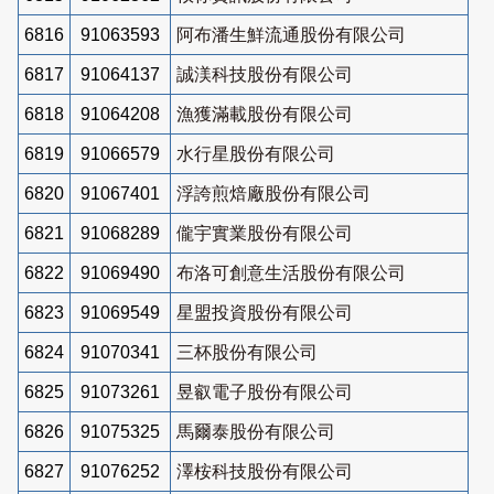
6816
91063593
阿布潘生鮮流通股份有限公司
6817
91064137
誠渼科技股份有限公司
6818
91064208
漁獲滿載股份有限公司
6819
91066579
水行星股份有限公司
6820
91067401
浮誇煎焙廠股份有限公司
6821
91068289
儱宇實業股份有限公司
6822
91069490
布洛可創意生活股份有限公司
6823
91069549
星盟投資股份有限公司
6824
91070341
三杯股份有限公司
6825
91073261
昱叡電子股份有限公司
6826
91075325
馬爾泰股份有限公司
6827
91076252
澤桉科技股份有限公司