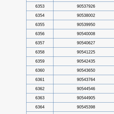
6353
90537926
6354
90538002
6355
90539950
6356
90540008
6357
90540627
6358
90541225
6359
90542435
6360
90543650
6361
90543764
6362
90544546
6363
90544905
6364
90545398