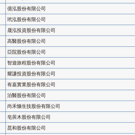
億泓股份有限公司
玳泓股份有限公司
晟泓投資股份有限公司
高醫股份有限公司
亞院股份有限公司
智遊旅程股份有限公司
耀謙投資股份有限公司
有嘉實業股份有限公司
泊醫股份有限公司
尚禾慷生技股份有限公司
皂莢木股份有限公司
昆和股份有限公司