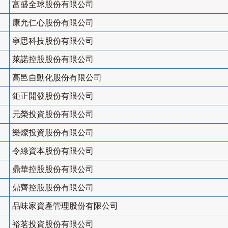
富盛全球股份有限公司
康允仁心股份有限公司
寧思科技股份有限公司
萊諾控股股份有限公司
高邑自動化股份有限公司
鉅正開發股份有限公司
元榮投資股份有限公司
樂燦投資股份有限公司
令綠資本股份有限公司
鼎華控股股份有限公司
鼎齊控股股份有限公司
品味家資產管理股份有限公司
裕茗投資股份有限公司