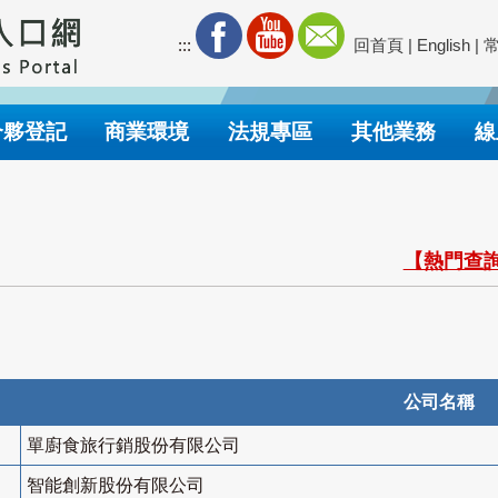
:::
回首頁
|
English
|
合夥登記
商業環境
法規專區
其他業務
線
【熱門查詢
公司名稱
單廚食旅行銷股份有限公司
智能創新股份有限公司