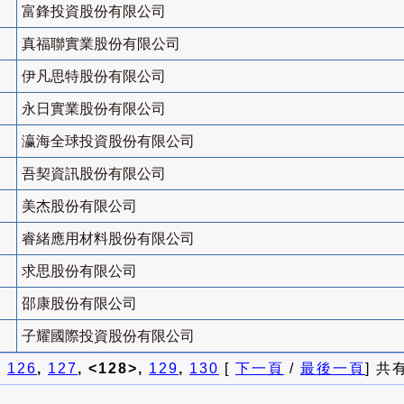
富鋒投資股份有限公司
真福聯實業股份有限公司
伊凡思特股份有限公司
永日實業股份有限公司
瀛海全球投資股份有限公司
吾契資訊股份有限公司
美杰股份有限公司
睿緒應用材料股份有限公司
求思股份有限公司
邵康股份有限公司
子耀國際投資股份有限公司
]
126
,
127
, <128>,
129
,
130
[
下一頁
/
最後一頁
] 共