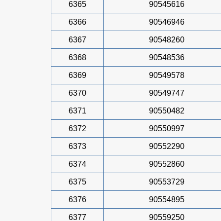
6365
90545616
6366
90546946
6367
90548260
6368
90548536
6369
90549578
6370
90549747
6371
90550482
6372
90550997
6373
90552290
6374
90552860
6375
90553729
6376
90554895
6377
90559250