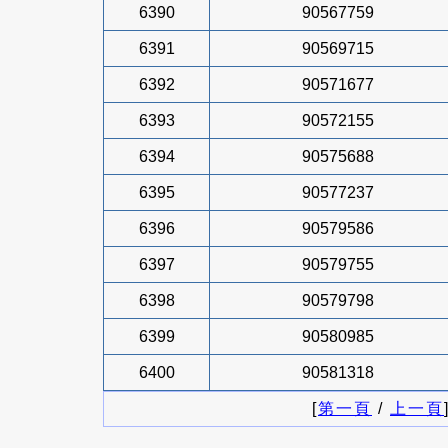
6390
90567759
6391
90569715
6392
90571677
6393
90572155
6394
90575688
6395
90577237
6396
90579586
6397
90579755
6398
90579798
6399
90580985
6400
90581318
[
第一頁
/
上一頁