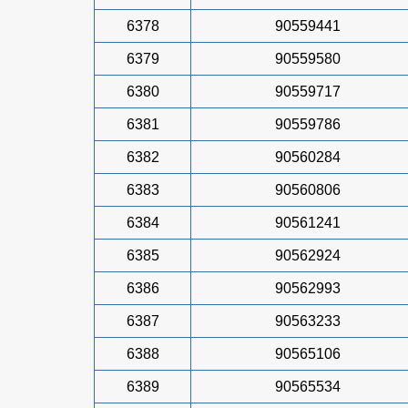
6378
90559441
6379
90559580
6380
90559717
6381
90559786
6382
90560284
6383
90560806
6384
90561241
6385
90562924
6386
90562993
6387
90563233
6388
90565106
6389
90565534