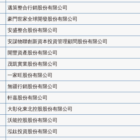
邁策整合行銷股份有限公司
豪門世家全球開發股份有限公司
安盛整合股份有限公司
安謀物聯創新資本投資管理顧問股份有限公司
開豐資產股份有限公司
茂凱實業股份有限公司
一家旺股份有限公司
無疆行銷股份有限公司
軒嘉股份有限公司
大彰化東北控股股份有限公司
沃能控股股份有限公司
泓鈦投資股份有限公司