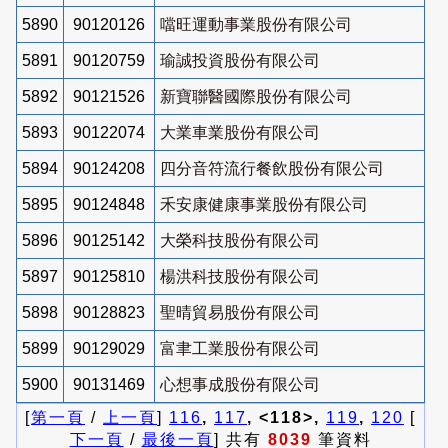
5890
90120126
噹旺運動事業股份有限公司
5891
90120759
瑜誠投資股份有限公司
5892
90121526
新寶聯醫國際股份有限公司
5893
90122074
大業車業股份有限公司
5894
90124208
四分音符流行餐飲股份有限公司
5895
90124848
禾安康健康事業股份有限公司
5896
90125142
大榮科技股份有限公司
5897
90125810
楊洪科技股份有限公司
5898
90128823
聖晴貿易股份有限公司
5899
90129029
富聿工業股份有限公司
5900
90131469
心想事成股份有限公司
[
第一頁
/
上一頁
]
116
,
117
, <118>,
119
,
120
[
下一頁
/
最後一頁
] 共有
8039
筆資料