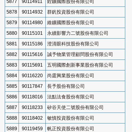
5877
90114911
銓鑛國際股份有限公司
5878
90114932
群釩投資股份有限公司
5879
90114980
維鑛國際股份有限公司
5880
90115101
永續影響力二號股份有限公司
5881
90115186
澄清眼科技股份有限公司
5882
90115616
誠予物業管理顧問股份有限公司
5883
90115691
五明國際創新事業股份有限公司
5884
90116220
尚霆興業股份有限公司
5885
90117847
長予股份有限公司
5886
90118016
法點法食股份有限公司
5887
90118233
矽谷天使二號股份有限公司
5888
90118402
敏慎投資股份有限公司
5889
90119459
帆正投資股份有限公司