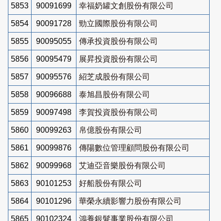
5853
90091699
幸福奶罐文創股份有限公司
5854
90091728
勁立國際股份有限公司
5855
90095055
傳承投資股份有限公司
5856
90095479
展昇投資股份有限公司
5857
90095576
紹芝成股份有限公司
5858
90096688
泰旭昌股份有限公司
5859
90097498
李賀投資股份有限公司
5860
90099263
帛億股份有限公司
5861
90099876
傳陽數位管理顧問股份有限公司
5862
90099968
艾迪亞音樂股份有限公司
5863
90101253
好船股份有限公司
5864
90101296
華榮永續影響力股份有限公司
5865
90102324
鴻養銀髮事業股份有限公司