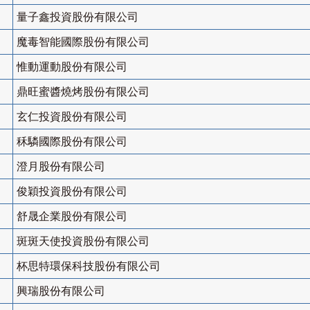
量子鑫投資股份有限公司
魔毒智能國際股份有限公司
惟動運動股份有限公司
鼎旺蜜醬燒烤股份有限公司
玄仁投資股份有限公司
秝驎國際股份有限公司
澄月股份有限公司
俊穎投資股份有限公司
舒晟企業股份有限公司
斑斑天使投資股份有限公司
杯思特環保科技股份有限公司
興瑞股份有限公司