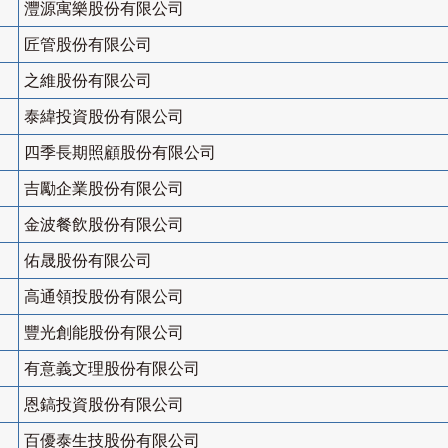
灃源寓樂股份有限公司
匠管股份有限公司
之維股份有限公司
泰緯投資股份有限公司
四季長期照顧股份有限公司
吉勵企業股份有限公司
金波餐飲股份有限公司
佑晟股份有限公司
高通領投股份有限公司
豐光創能股份有限公司
有意義文理股份有限公司
恩鎬投資股份有限公司
百優泰生技股份有限公司