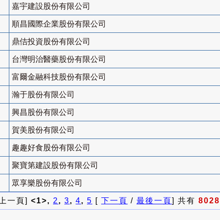
嘉宇建設股份有限公司
順昌國際企業股份有限公司
鼎佶投資股份有限公司
台灣明治醫藥股份有限公司
富爾金融科技股份有限公司
瀚于股份有限公司
興昌股份有限公司
賀美股份有限公司
趣趣好食股份有限公司
聚寶第建設股份有限公司
眾享樂股份有限公司
 上一頁]
<1>,
2
,
3
,
4
,
5
[
下一頁
/
最後一頁
] 共有
8028