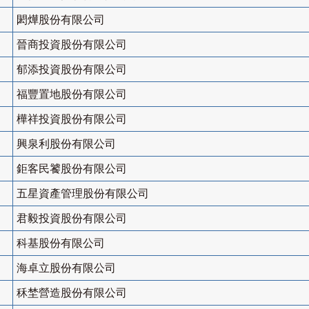
閎燁股份有限公司
晉商投資股份有限公司
郁添投資股份有限公司
福豐置地股份有限公司
樺祥投資股份有限公司
興泉利股份有限公司
鉅客民饕股份有限公司
五星資產管理股份有限公司
君毅投資股份有限公司
科基股份有限公司
海卓立股份有限公司
秝埜營造股份有限公司