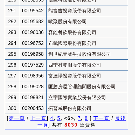
291
00195542
熊富吉投資股份有限公司
292
00195682
歐聚股份有限公司
293
00196036
容銓餐飲股份有限公司
294
00196752
布武國際股份有限公司
295
00196958
創世紀壹號生技股份有限公司
296
00197529
四季村餐廚股份有限公司
297
00198956
富達陽投資股份有限公司
298
00199028
匯勝房屋管理顧問股份有限公司
299
00199821
立宇國際實業股份有限公司
300
00200453
拓普威股份有限公司
[
第一頁
/
上一頁
]
4
,
5
, <6>,
7
,
8
[
下一頁
/
最後
一頁
] 共有
8039
筆資料