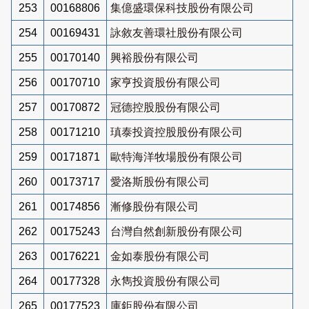
253
00168806
集億盛環保科技股份有限公司
254
00169431
詠敘友善環社股份有限公司
255
00170140
興裕股份有限公司
256
00170710
家亨投資股份有限公司
257
00170872
冠德控股股份有限公司
258
00171210
瑱泰投資控股股份有限公司
259
00171871
歐特海洋牧場股份有限公司
260
00173717
愛洛斯股份有限公司
261
00174856
漸修股份有限公司
262
00175243
台灣自然創新股份有限公司
263
00176221
金如泰股份有限公司
264
00177328
永雋投資股份有限公司
265
00177523
庫鉅股份有限公司