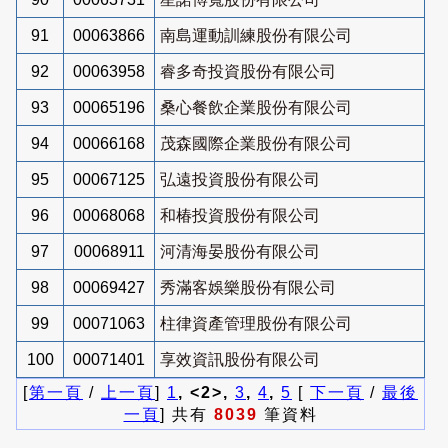
91
00063866
南島運動訓練股份有限公司
92
00063958
睿多奇投資股份有限公司
93
00065196
桑心餐飲企業股份有限公司
94
00066168
茂森國際企業股份有限公司
95
00067125
弘遠投資股份有限公司
96
00068068
和椿投資股份有限公司
97
00068911
河清海晏股份有限公司
98
00069427
秀滿客娛樂股份有限公司
99
00071063
柱律資產管理股份有限公司
100
00071401
享效資訊股份有限公司
[
第一頁
/
上一頁
]
1
, <2>,
3
,
4
,
5
[
下一頁
/
最後
一頁
] 共有
8039
筆資料