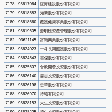
7178
93617064
恆海建設股份有限公司
7179
93618583
知新股份有限公司
7180
93618660
薇護健康事業股份有限公司
7181
93619605
源明匯資產管理股份有限公司
7182
93621145
富穎興業股份有限公司
7183
93624023
一斗長期照護股份有限公司
7184
93624543
雲傑股份有限公司
7185
93625607
合欣開發投資股份有限公司
7186
93626140
雯志投資股份有限公司
7187
93626198
忠華股份有限公司
7188
93626970
待曦有限公司
7189
93628153
大生投資股份有限公司
7190
93628225
德仁投資股份有限公司