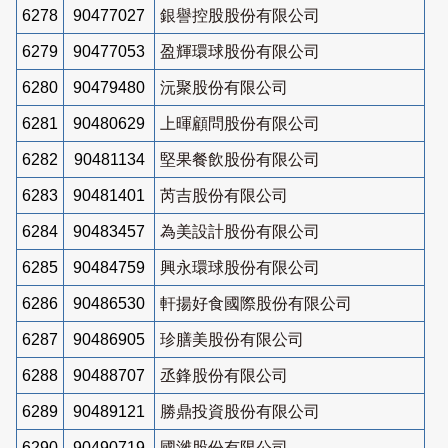
6278
90477027
銀譽控股股份有限公司
6279
90477053
盈輝環球股份有限公司
6280
90479480
沅聚股份有限公司
6281
90480629
上暉顧問股份有限公司
6282
90481134
堅果餐飲股份有限公司
6283
90481401
芮吉股份有限公司
6284
90483457
為美設計股份有限公司
6285
90484759
興永環球股份有限公司
6286
90486530
軒揚好食國際股份有限公司
6287
90486905
珍膳美股份有限公司
6288
90488707
丞鋒股份有限公司
6289
90489121
勝鼎投資股份有限公司
6290
90490719
國濰股份有限公司