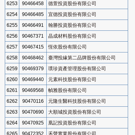
6253
90466458
德萱投資股份有限公司
6254
90466485
宜德投資股份有限公司
6255
90466491
翰勝投資股份有限公司
6256
90467371
晶成材料股份有限公司
6257
90467415
恆依股份有限公司
6258
90468462
臺灣投緣第二品牌股份有限公司
6259
90469379
璞珍資產管理股份有限公司
6260
90469440
元素科技股份有限公司
6261
90469568
幀雅股份有限公司
6262
90470116
元隆生醫科技股份有限公司
6263
90470690
大順城投資股份有限公司
6264
90470925
凰記投資股份有限公司
6265
90472352
禾聲實業股份有限公司