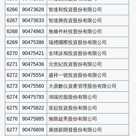
6266
90473628
智達和投資股份有限公司
6267
90473633
智達興投資股份有限公司
6268
90474963
無條件科技股份有限公司
6269
90475386
瑞禮國際投資股份有限公司
6270
90475421
全球詠旭投資股份有限公司
6271
90475436
元世紀投資股份有限公司
6272
90475554
盛祥一號投資股份有限公司
6273
90475560
大鼎數位資產管理股份有限公司
6274
90475793
鴻瑞控股股份有限公司
6275
90475822
壹起投資股份有限公司
6276
90475885
無限超男股份有限公司
6277
90476809
廣德新開發股份有限公司