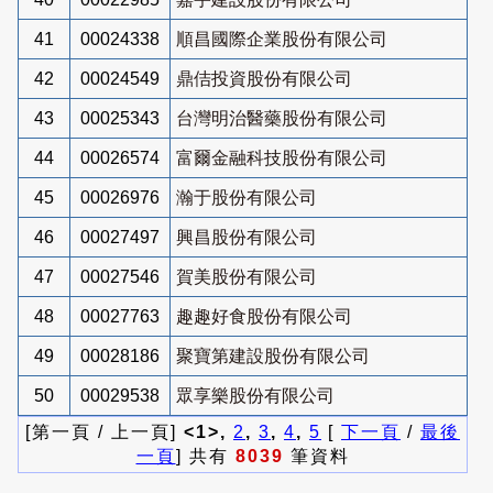
41
00024338
順昌國際企業股份有限公司
42
00024549
鼎佶投資股份有限公司
43
00025343
台灣明治醫藥股份有限公司
44
00026574
富爾金融科技股份有限公司
45
00026976
瀚于股份有限公司
46
00027497
興昌股份有限公司
47
00027546
賀美股份有限公司
48
00027763
趣趣好食股份有限公司
49
00028186
聚寶第建設股份有限公司
50
00029538
眾享樂股份有限公司
[第一頁 / 上一頁]
<1>,
2
,
3
,
4
,
5
[
下一頁
/
最後
一頁
] 共有
8039
筆資料