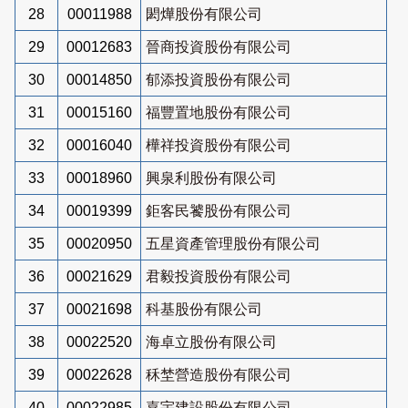
28
00011988
閎燁股份有限公司
29
00012683
晉商投資股份有限公司
30
00014850
郁添投資股份有限公司
31
00015160
福豐置地股份有限公司
32
00016040
樺祥投資股份有限公司
33
00018960
興泉利股份有限公司
34
00019399
鉅客民饕股份有限公司
35
00020950
五星資產管理股份有限公司
36
00021629
君毅投資股份有限公司
37
00021698
科基股份有限公司
38
00022520
海卓立股份有限公司
39
00022628
秝埜營造股份有限公司
40
00022985
嘉宇建設股份有限公司