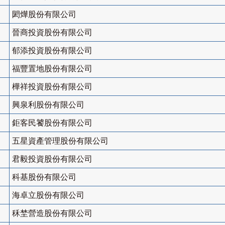
閎燁股份有限公司
晉商投資股份有限公司
郁添投資股份有限公司
福豐置地股份有限公司
樺祥投資股份有限公司
興泉利股份有限公司
鉅客民饕股份有限公司
五星資產管理股份有限公司
君毅投資股份有限公司
科基股份有限公司
海卓立股份有限公司
秝埜營造股份有限公司