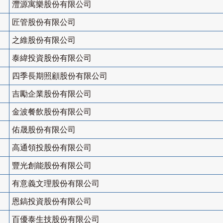
灃源寓樂股份有限公司
匠管股份有限公司
之維股份有限公司
泰緯投資股份有限公司
四季長期照顧股份有限公司
吉勵企業股份有限公司
金波餐飲股份有限公司
佑晟股份有限公司
高通領投股份有限公司
豐光創能股份有限公司
有意義文理股份有限公司
恩鎬投資股份有限公司
百優泰生技股份有限公司