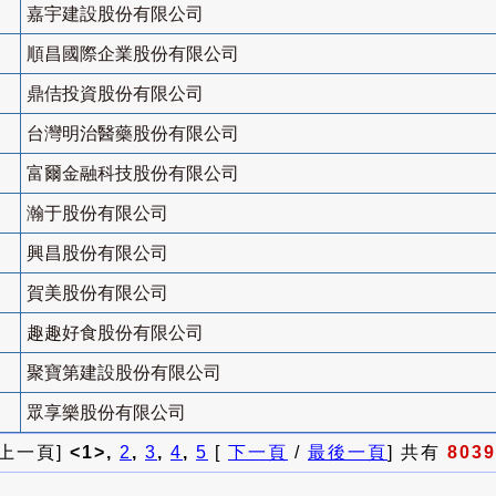
嘉宇建設股份有限公司
順昌國際企業股份有限公司
鼎佶投資股份有限公司
台灣明治醫藥股份有限公司
富爾金融科技股份有限公司
瀚于股份有限公司
興昌股份有限公司
賀美股份有限公司
趣趣好食股份有限公司
聚寶第建設股份有限公司
眾享樂股份有限公司
 上一頁]
<1>,
2
,
3
,
4
,
5
[
下一頁
/
最後一頁
] 共有
8039