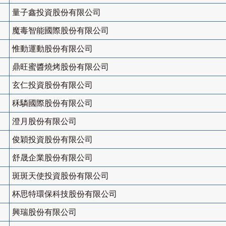
量子鑫投資股份有限公司
魔毒智能國際股份有限公司
惟動運動股份有限公司
鼎旺蜜醬燒烤股份有限公司
玄仁投資股份有限公司
秝驎國際股份有限公司
澄月股份有限公司
俊穎投資股份有限公司
舒晟企業股份有限公司
斑斑天使投資股份有限公司
杯思特環保科技股份有限公司
興瑞股份有限公司