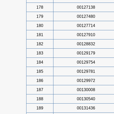
178
00127138
179
00127480
180
00127714
181
00127910
182
00128832
183
00129179
184
00129754
185
00129781
186
00129972
187
00130008
188
00130540
189
00131436