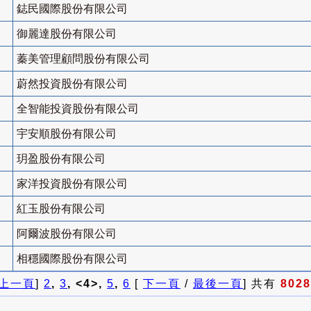
鋕民國際股份有限公司
御麗達股份有限公司
蓁美管理顧問股份有限公司
蔚然投資股份有限公司
全智能投資股份有限公司
宇安順股份有限公司
玥盈股份有限公司
家洋投資股份有限公司
紅玉股份有限公司
阿爾波股份有限公司
相穩國際股份有限公司
上一頁
]
2
,
3
, <4>,
5
,
6
[
下一頁
/
最後一頁
] 共有
8028