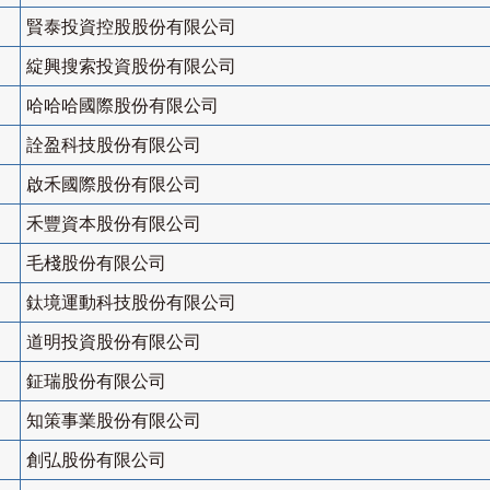
賢泰投資控股股份有限公司
綻興搜索投資股份有限公司
哈哈哈國際股份有限公司
詮盈科技股份有限公司
啟禾國際股份有限公司
禾豐資本股份有限公司
毛棧股份有限公司
鈦境運動科技股份有限公司
道明投資股份有限公司
鉦瑞股份有限公司
知策事業股份有限公司
創弘股份有限公司