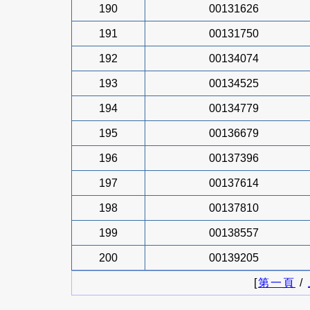
190
00131626
191
00131750
192
00134074
193
00134525
194
00134779
195
00136679
196
00137396
197
00137614
198
00137810
199
00138557
200
00139205
[
第一頁
/