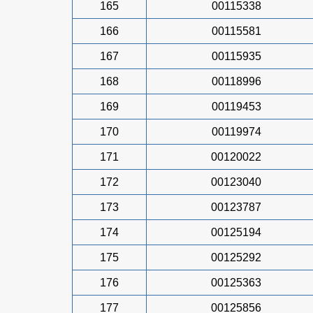
165
00115338
166
00115581
167
00115935
168
00118996
169
00119453
170
00119974
171
00120022
172
00123040
173
00123787
174
00125194
175
00125292
176
00125363
177
00125856