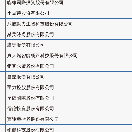
聯雄國際投資股份有限公司
小豆芽股份有限公司
爪族動力生物科技股份有限公司
聚美時尚股份有限公司
鷹馬股份有限公司
真大塊智能網路科技股份有限公司
鉅客永饕股份有限公司
昌喆股份有限公司
宇力控股股份有限公司
享碩國際股份有限公司
儒億投資股份有限公司
寶連堡控股股份有限公司
碩儷科技股份有限公司