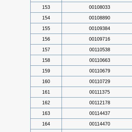
153
00108033
154
00108890
155
00109384
156
00109716
157
00110538
158
00110663
159
00110679
160
00110729
161
00111375
162
00112178
163
00114437
164
00114470