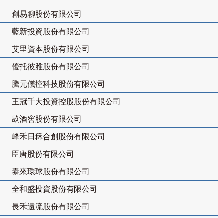
創易聊股份有限公司
藍新投資股份有限公司
艾里資本股份有限公司
優托彼雅股份有限公司
騰元儀控科技股份有限公司
王冠千大投資控股股份有限公司
镹酒窖股份有限公司
峰禾日秝合創股份有限公司
臣唐股份有限公司
泰來環球股份有限公司
全和盛投資股份有限公司
長禾遠流股份有限公司