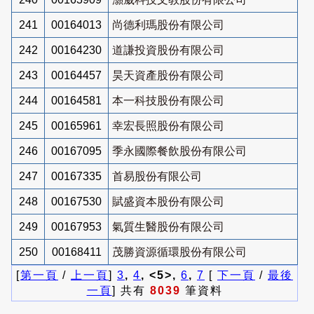
241
00164013
尚德利瑪股份有限公司
242
00164230
道謙投資股份有限公司
243
00164457
昊天資產股份有限公司
244
00164581
本一科技股份有限公司
245
00165961
幸宏長照股份有限公司
246
00167095
季永國際餐飲股份有限公司
247
00167335
首易股份有限公司
248
00167530
賦盛資本股份有限公司
249
00167953
氣質生醫股份有限公司
250
00168411
茂勝資源循環股份有限公司
[
第一頁
/
上一頁
]
3
,
4
, <5>,
6
,
7
[
下一頁
/
最後
一頁
] 共有
8039
筆資料