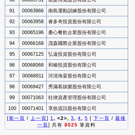
91
00063866
南島運動訓練股份有限公司
92
00063958
睿多奇投資股份有限公司
93
00065196
桑心餐飲企業股份有限公司
94
00066168
茂森國際企業股份有限公司
95
00067125
弘遠投資股份有限公司
96
00068068
和椿投資股份有限公司
97
00068911
河清海晏股份有限公司
98
00069427
秀滿客娛樂股份有限公司
99
00071063
柱律資產管理股份有限公司
100
00071401
享效資訊股份有限公司
[
第一頁
/
上一頁
]
1
, <2>,
3
,
4
,
5
[
下一頁
/
最後
一頁
] 共有
8025
筆資料