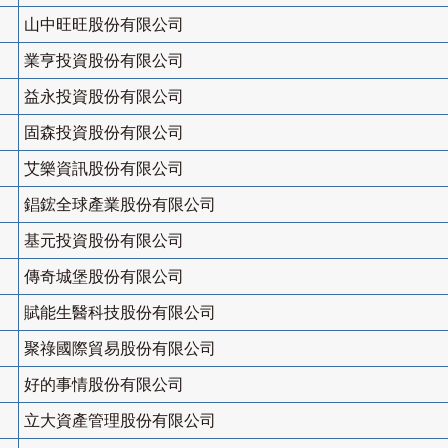
山中旺旺股份有限公司
業亨投資股份有限公司
益永投資股份有限公司
固森投資股份有限公司
艾樂資訊股份有限公司
錩鋐全球產業股份有限公司
基元投資股份有限公司
傳奇城堡股份有限公司
賦能生醫科技股份有限公司
聚祿國際貿易股份有限公司
好的事情股份有限公司
立大資產管理股份有限公司