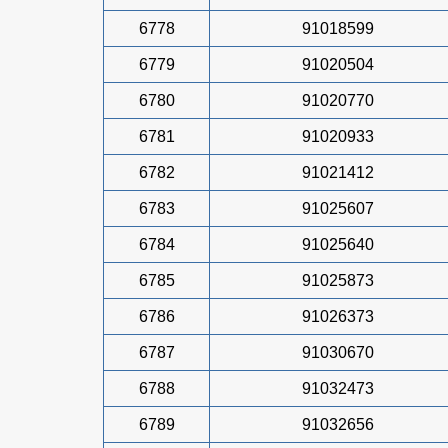
6778
91018599
6779
91020504
6780
91020770
6781
91020933
6782
91021412
6783
91025607
6784
91025640
6785
91025873
6786
91026373
6787
91030670
6788
91032473
6789
91032656