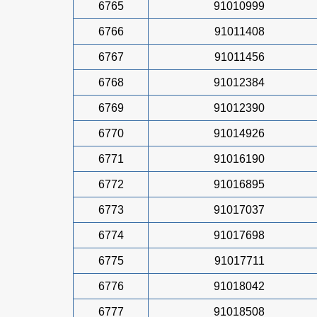
6765
91010999
6766
91011408
6767
91011456
6768
91012384
6769
91012390
6770
91014926
6771
91016190
6772
91016895
6773
91017037
6774
91017698
6775
91017711
6776
91018042
6777
91018508