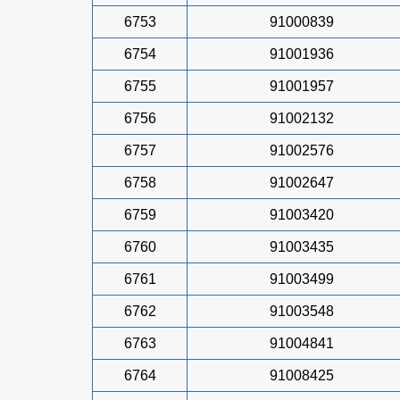
6753
91000839
6754
91001936
6755
91001957
6756
91002132
6757
91002576
6758
91002647
6759
91003420
6760
91003435
6761
91003499
6762
91003548
6763
91004841
6764
91008425