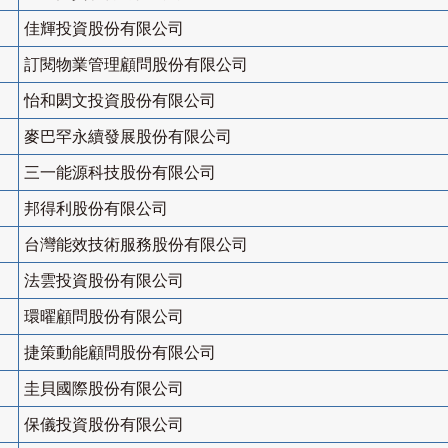
佳輝投資股份有限公司
訂閱物業管理顧問股份有限公司
怡和閎文投資股份有限公司
麥巴罕永續發展股份有限公司
三一能源科技股份有限公司
邦得利股份有限公司
台灣能效技術服務股份有限公司
法雲投資股份有限公司
環曜顧問股份有限公司
捷策動能顧問股份有限公司
圭貝國際股份有限公司
保儀投資股份有限公司