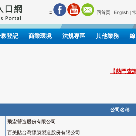
:::
回首頁
|
English
|
合夥登記
商業環境
法規專區
其他業務
線
【熱門查詢
公司名稱
飛宏營造股份有限公司
百美貼台灣膠膜製造股份有限公司