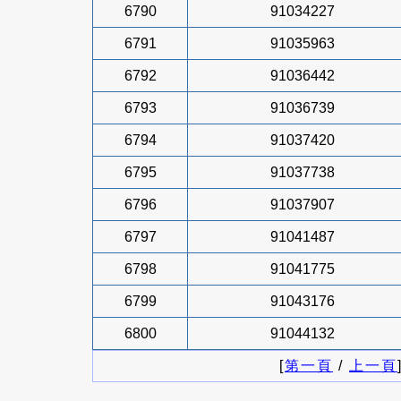
6790
91034227
6791
91035963
6792
91036442
6793
91036739
6794
91037420
6795
91037738
6796
91037907
6797
91041487
6798
91041775
6799
91043176
6800
91044132
[
第一頁
/
上一頁