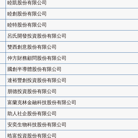
睦凱股份有限公司
睦創股份有限公司
睦特股份有限公司
呂氏開發投資股份有限公司
雙西創意股份有限公司
仲方財務顧問股份有限公司
國創半導體股份有限公司
達裕豐創投資股份有限公司
朋德投資股份有限公司
富蘭克林金融科技股份有限公司
助人社企股份有限公司
安奕生物科技股份有限公司
晧富投資股份有限公司