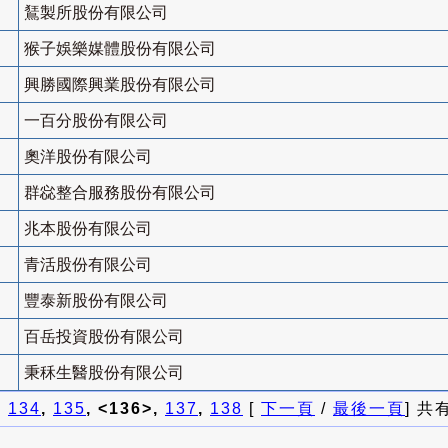
鵟製所股份有限公司
猴子娛樂媒體股份有限公司
興勝國際興業股份有限公司
一百分股份有限公司
奧洋股份有限公司
群惢整合服務股份有限公司
兆本股份有限公司
青活股份有限公司
豐泰新股份有限公司
百岳投資股份有限公司
秉秝生醫股份有限公司
]
134
,
135
, <136>,
137
,
138
[
下一頁
/
最後一頁
] 共