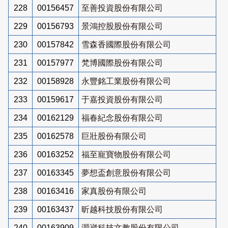
228
00156457
至善投資股份有限公司
229
00156793
景鴻控股股份有限公司
230
00157842
雪森香國際股份有限公司
231
00157977
梵博國際股份有限公司
232
00158928
永豐銘工業股份有限公司
233
00159617
于嘉投資股份有限公司
234
00162129
福春紀念股份有限公司
235
00162578
巨壯股份有限公司
236
00163252
福至寵寶物股份有限公司
237
00163345
夢想盃創意股份有限公司
238
00163416
家真股份有限公司
239
00163437
昕越科技股份有限公司
240
00163909
灝崴科技文教股份有限公司