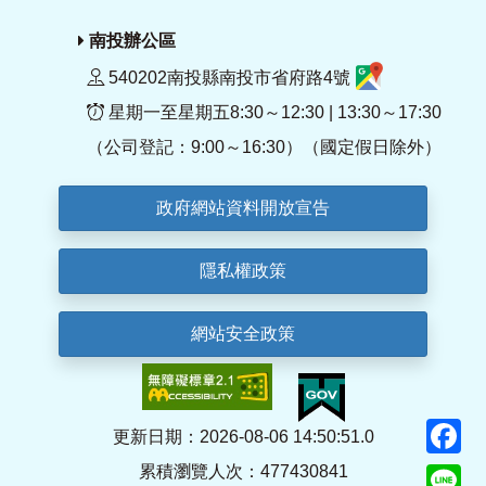
南投辦公區
540202南投縣南投市省府路4號
星期一至星期五8:30～12:30 | 13:30～17:30
（公司登記：9:00～16:30）（國定假日除外）
政府網站資料開放宣告
隱私權政策
網站安全政策
F
更新日期：2026-08-06 14:50:51.0
累積瀏覽人次：477430841
Li