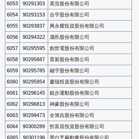
6053
90291303
英浩股份有限公司
6054
90293153
合宇股份有限公司
6055
90293837
興永耀投資股份有限公司
6056
90294322
晟邑股份有限公司
6057
90295595
創世電股份有限公司
6058
90295687
育新股份有限公司
6059
90295785
融宇股份有限公司
6060
90295954
慶瑞投資股份有限公司
6061
90296145
銳步運動股份有限公司
6062
90296813
神豪股份有限公司
6063
90299473
全旭吉股份有限公司
6064
90300289
忻富昌投資股份有限公司
6065
90301196
黑白芝麻動畫股份有限公司