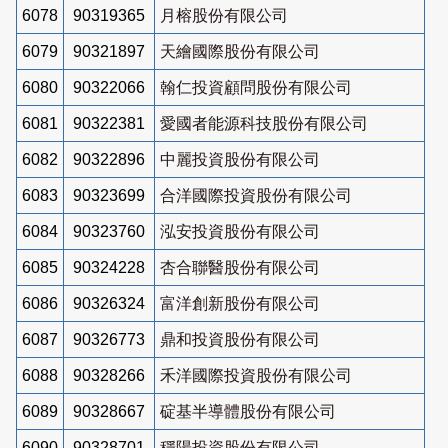
6078
90319365
月榕股份有限公司
6079
90321897
天繪國際股份有限公司
6080
90322066
翰仁投資顧問股份有限公司
6081
90322381
愛國者能源科技股份有限公司
6082
90322896
中麗投資股份有限公司
6083
90323699
合洋國際投資股份有限公司
6084
90323760
泓安投資股份有限公司
6085
90324228
杏合聯醫股份有限公司
6086
90326324
富洋創新股份有限公司
6087
90326773
鼎和投資股份有限公司
6088
90328266
禾洋國際投資股份有限公司
6089
90328667
碇基半導體股份有限公司
6090
90328701
穩陽投資股份有限公司