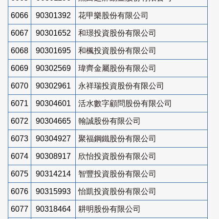
6066
90301392
花甲樂股份有限公司
6067
90301652
和璟投資股份有限公司
6068
90301695
和楓投資股份有限公司
6069
90302569
瑋齊金屬股份有限公司
6070
90302961
永祥瑞投資股份有限公司
6071
90304601
活水數字顧問股份有限公司
6072
90304665
翰誠股份有限公司
6073
90304927
聚福鋼鐵股份有限公司
6074
90308917
欣怡投資股份有限公司
6075
90314214
智豐投資股份有限公司
6076
90315993
怡凱投資股份有限公司
6077
90318464
耕明股份有限公司