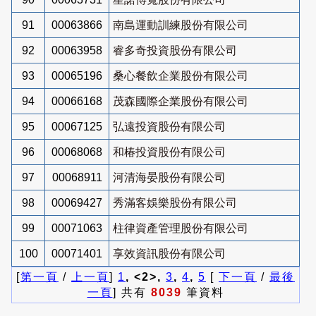
91
00063866
南島運動訓練股份有限公司
92
00063958
睿多奇投資股份有限公司
93
00065196
桑心餐飲企業股份有限公司
94
00066168
茂森國際企業股份有限公司
95
00067125
弘遠投資股份有限公司
96
00068068
和椿投資股份有限公司
97
00068911
河清海晏股份有限公司
98
00069427
秀滿客娛樂股份有限公司
99
00071063
柱律資產管理股份有限公司
100
00071401
享效資訊股份有限公司
[
第一頁
/
上一頁
]
1
, <2>,
3
,
4
,
5
[
下一頁
/
最後
一頁
] 共有
8039
筆資料