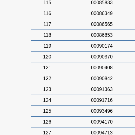
115
00085833
116
00086349
117
00086565
118
00086853
119
00090174
120
00090370
121
00090408
122
00090842
123
00091363
124
00091716
125
00093496
126
00094170
127
00094713