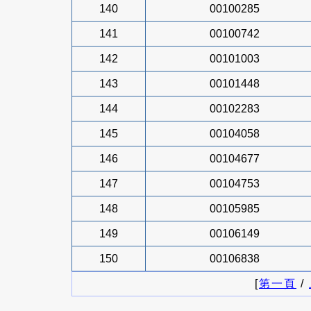
140
00100285
141
00100742
142
00101003
143
00101448
144
00102283
145
00104058
146
00104677
147
00104753
148
00105985
149
00106149
150
00106838
[
第一頁
/