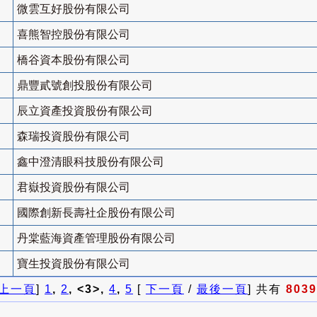
微雲互好股份有限公司
喜熊智控股份有限公司
橋谷資本股份有限公司
鼎豐貳號創投股份有限公司
辰立資產投資股份有限公司
森瑞投資股份有限公司
鑫中澄清眼科技股份有限公司
君嶽投資股份有限公司
國際創新長壽社企股份有限公司
丹棠藍海資產管理股份有限公司
寶生投資股份有限公司
上一頁
]
1
,
2
, <3>,
4
,
5
[
下一頁
/
最後一頁
] 共有
8039