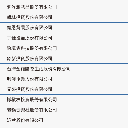
鈞淳雅慧昌股份有限公司
盛林投資股份有限公司
錫恩貿易股份有限公司
宇佳投顧股份有限公司
跨境雲科技股份有限公司
銘新投資股份有限公司
台灣金錨國際生活股份有限公司
興澤企業股份有限公司
元盛投資股份有限公司
橄欖枝投資股份有限公司
老猴音樂社股份有限公司
逅巷股份有限公司