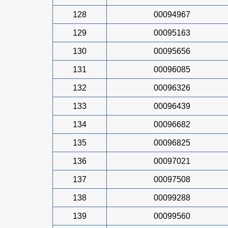
128
00094967
129
00095163
130
00095656
131
00096085
132
00096326
133
00096439
134
00096682
135
00096825
136
00097021
137
00097508
138
00099288
139
00099560