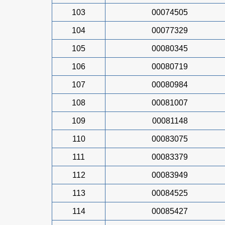
103
00074505
104
00077329
105
00080345
106
00080719
107
00080984
108
00081007
109
00081148
110
00083075
111
00083379
112
00083949
113
00084525
114
00085427