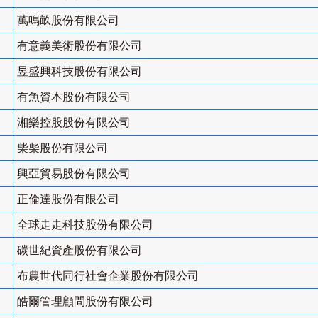
萬鳴畝股份有限公司
有意義美術股份有限公司
昱盛興科技股份有限公司
有魚資本股份有限公司
湘樂控股股份有限公司
柴柴股份有限公司
興亞貿易股份有限公司
正倫達股份有限公司
全球走走科技股份有限公司
碳世紀資產股份有限公司
布農世代同行社會企業股份有限公司
皓爾管理顧問股份有限公司