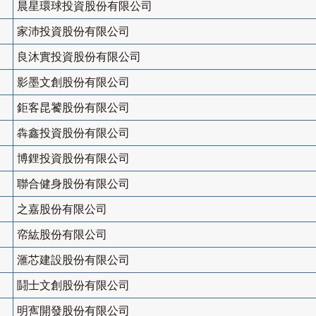
晨星環球投資股份有限公司
家沛投資股份有限公司
良沐實投資股份有限公司
影墨文創股份有限公司
鉅客昆饕股份有限公司
犇鑫投資股份有限公司
博鋰投資股份有限公司
聯合健身股份有限公司
之嘉股份有限公司
帟紘股份有限公司
滙芯建設股份有限公司
鬪士文創股份有限公司
明寯開發股份有限公司