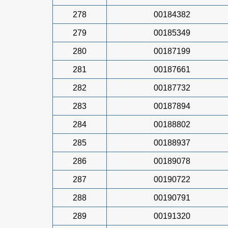
278
00184382
279
00185349
280
00187199
281
00187661
282
00187732
283
00187894
284
00188802
285
00188937
286
00189078
287
00190722
288
00190791
289
00191320