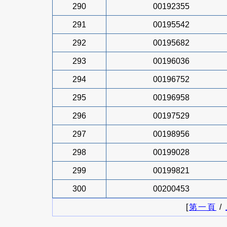
290
00192355
291
00195542
292
00195682
293
00196036
294
00196752
295
00196958
296
00197529
297
00198956
298
00199028
299
00199821
300
00200453
[
第一頁
/