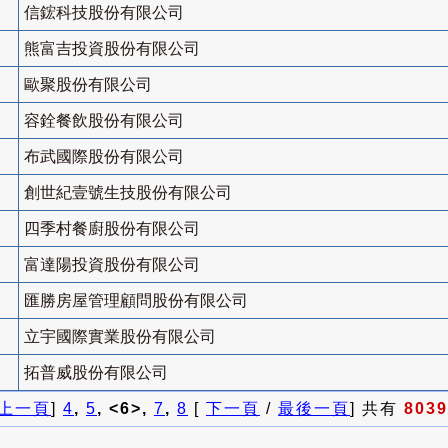
信鋐科技股份有限公司
熊富吉投資股份有限公司
歐聚股份有限公司
容銓餐飲股份有限公司
布武國際股份有限公司
創世紀壹號生技股份有限公司
四季村餐廚股份有限公司
富達陽投資股份有限公司
匯勝房屋管理顧問股份有限公司
立宇國際實業股份有限公司
拓普威股份有限公司
上一頁
]
4
,
5
, <6>,
7
,
8
[
下一頁
/
最後一頁
] 共有
8039