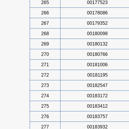
265
00177523
266
00178086
267
00179352
268
00180098
269
00180132
270
00180766
271
00181006
272
00181195
273
00182547
274
00183172
275
00183412
276
00183757
277
00183932