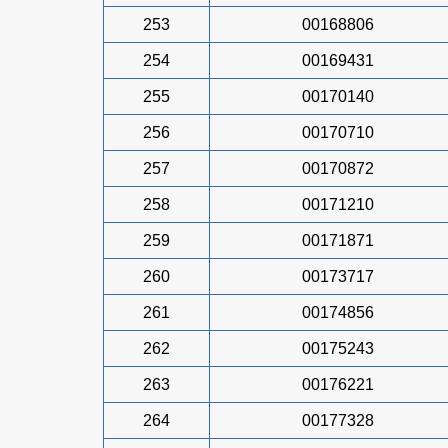
253
00168806
254
00169431
255
00170140
256
00170710
257
00170872
258
00171210
259
00171871
260
00173717
261
00174856
262
00175243
263
00176221
264
00177328