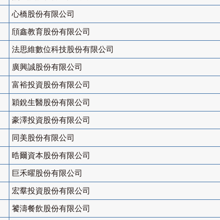
心橋股份有限公司
頎鑫教育股份有限公司
法思維數位科技股份有限公司
廣興誠股份有限公司
富裕投資股份有限公司
穎銳生醫股份有限公司
豪澤投資股份有限公司
同美股份有限公司
晧爾資本股份有限公司
巨禾曜股份有限公司
宏羣投資股份有限公司
饕濤餐飲股份有限公司