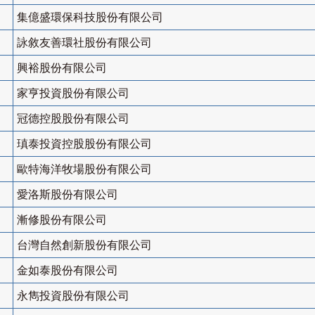
集億盛環保科技股份有限公司
詠敘友善環社股份有限公司
興裕股份有限公司
家亨投資股份有限公司
冠德控股股份有限公司
瑱泰投資控股股份有限公司
歐特海洋牧場股份有限公司
愛洛斯股份有限公司
漸修股份有限公司
台灣自然創新股份有限公司
金如泰股份有限公司
永雋投資股份有限公司