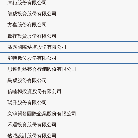
庫鉅股份有限公司
龍威投資股份有限公司
方嘉股份有限公司
啟祥投資股份有限公司
鑫秀國際烘培股份有限公司
能轉數位股份有限公司
思達創藝整合行銷股份有限公司
禹威股份有限公司
信睦和投資股份有限公司
瑒升股份有限公司
久鴻開發國際企業股份有限公司
禾運投資股份有限公司
然域設計股份有限公司