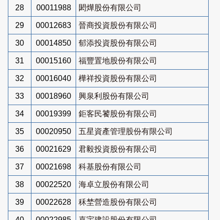
28
00011988
閎燁股份有限公司
29
00012683
晉商投資股份有限公司
30
00014850
郁添投資股份有限公司
31
00015160
福豐置地股份有限公司
32
00016040
樺祥投資股份有限公司
33
00018960
興泉利股份有限公司
34
00019399
鉅客民饕股份有限公司
35
00020950
五星資產管理股份有限公司
36
00021629
君毅投資股份有限公司
37
00021698
科基股份有限公司
38
00022520
海卓立股份有限公司
39
00022628
秝埜營造股份有限公司
40
00022985
嘉宇建設股份有限公司