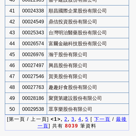
41
00024338
順昌國際企業股份有限公司
42
00024549
鼎佶投資股份有限公司
43
00025343
台灣明治醫藥股份有限公司
44
00026574
富爾金融科技股份有限公司
45
00026976
瀚于股份有限公司
46
00027497
興昌股份有限公司
47
00027546
賀美股份有限公司
48
00027763
趣趣好食股份有限公司
49
00028186
聚寶第建設股份有限公司
50
00029538
眾享樂股份有限公司
[第一頁 / 上一頁]
<1>,
2
,
3
,
4
,
5
[
下一頁
/
最後
一頁
] 共有
8039
筆資料