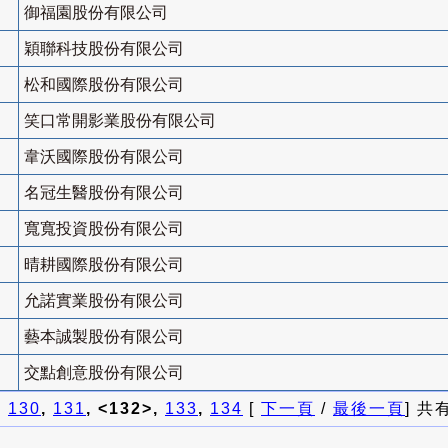
御福園股份有限公司
穎聯科技股份有限公司
松和國際股份有限公司
笑口常開影業股份有限公司
韋沃國際股份有限公司
名冠生醫股份有限公司
寬寬投資股份有限公司
晴耕國際股份有限公司
允諾實業股份有限公司
藝本誠製股份有限公司
交點創意股份有限公司
]
130
,
131
, <132>,
133
,
134
[
下一頁
/
最後一頁
] 共