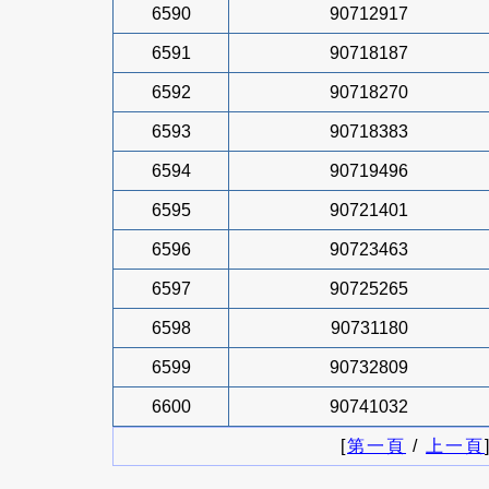
6590
90712917
6591
90718187
6592
90718270
6593
90718383
6594
90719496
6595
90721401
6596
90723463
6597
90725265
6598
90731180
6599
90732809
6600
90741032
[
第一頁
/
上一頁