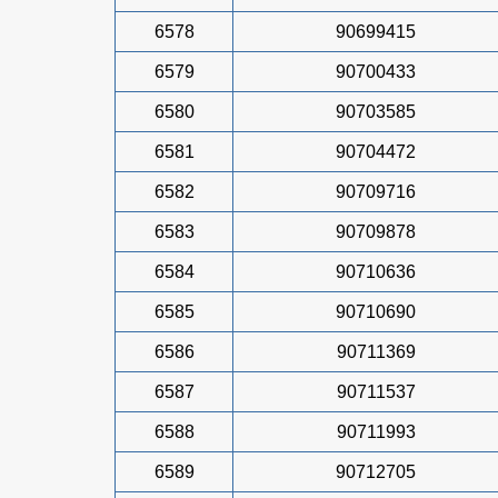
6578
90699415
6579
90700433
6580
90703585
6581
90704472
6582
90709716
6583
90709878
6584
90710636
6585
90710690
6586
90711369
6587
90711537
6588
90711993
6589
90712705