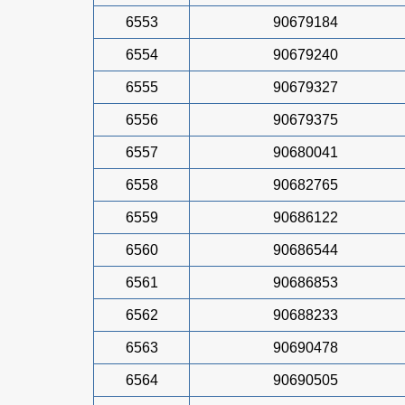
6553
90679184
6554
90679240
6555
90679327
6556
90679375
6557
90680041
6558
90682765
6559
90686122
6560
90686544
6561
90686853
6562
90688233
6563
90690478
6564
90690505