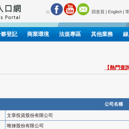
:::
回首頁
|
English
|
合夥登記
商業環境
法規專區
其他業務
線
【熱門查詢
公司名稱
文章投資股份有限公司
唯徠股份有限公司