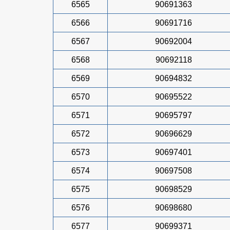
6565
90691363
6566
90691716
6567
90692004
6568
90692118
6569
90694832
6570
90695522
6571
90695797
6572
90696629
6573
90697401
6574
90697508
6575
90698529
6576
90698680
6577
90699371