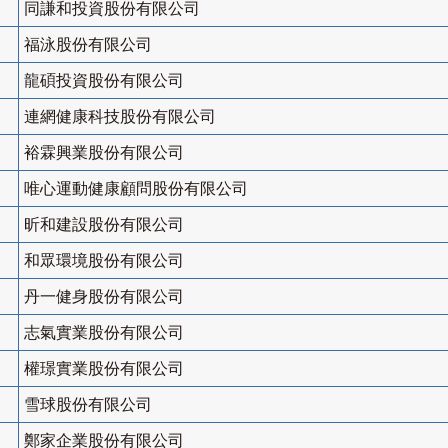
同謙和投資股份有限公司
福泳股份有限公司
龍碩投資股份有限公司
連網健康科技股份有限公司
裕霖興業股份有限公司
唯心運動健康顧問股份有限公司
昕和建設股份有限公司
和眾環境股份有限公司
丹一健身股份有限公司
志氣實業股份有限公司
權璟實業股份有限公司
雪球股份有限公司
鄭家企業股份有限公司