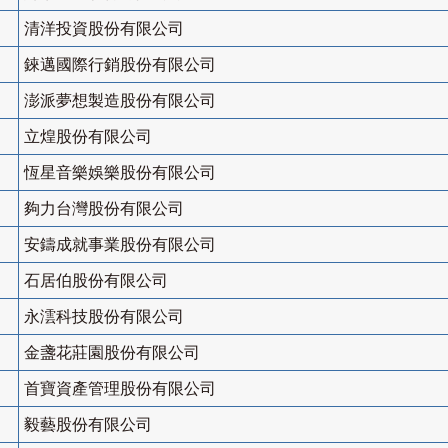
清洋投資股份有限公司
錸邁國際行銷股份有限公司
澎派夢想製造股份有限公司
立煌股份有限公司
恆星音樂娛樂股份有限公司
夠力台灣股份有限公司
安鑄成就事業股份有限公司
石居伯股份有限公司
永澐科技股份有限公司
金盞花莊園股份有限公司
首寶資產管理股份有限公司
毅藝股份有限公司