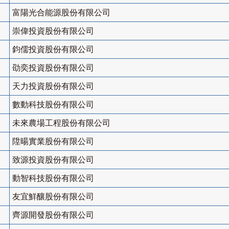
富陽光合能源股份有限公司
崇偉投資股份有限公司
鈞儒投資股份有限公司
劭奕投資股份有限公司
天力投資股份有限公司
數動科技股份有限公司
未來農場工程股份有限公司
陞暘實業股份有限公司
致源投資股份有限公司
動智科技股份有限公司
友宜鮮釀股份有限公司
齊源開發股份有限公司