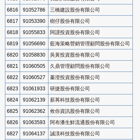
6816
91052786
三橋建設股份有限公司
6817
91053390
樹仔股份有限公司
6818
91055833
阿謹投資股份有限公司
6819
91056690
藍海策略營銷管理顧問股份有限公司
6820
91058830
吳黃投資股份有限公司
6821
91060505
久鼎管理顧問股份有限公司
6822
91060527
蓁澄投資股份有限公司
6823
91061933
研捷股份有限公司
6824
91062139
薪苒科技股份有限公司
6825
91062362
攸你資訊股份有限公司
6826
91063593
阿布潘生鮮流通股份有限公司
6827
91064137
誠渼科技股份有限公司