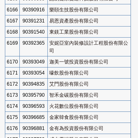
6166
90390916
樂頤生技股份有限公司
6167
90391231
易恩資產股份有限公司
6168
90391540
東鎂工業股份有限公司
6169
90392365
安妮亞室內裝修設計工程股份有限公
司
6170
90393049
迦美一號投資股份有限公司
6171
90393054
嚎飲股份有限公司
6172
90394835
艾門股份有限公司
6173
90395790
智禾金碳股份有限公司
6174
90396593
火花數位股份有限公司
6175
90396685
金家韓食股份有限公司
6176
90396881
金有為投資股份有限公司