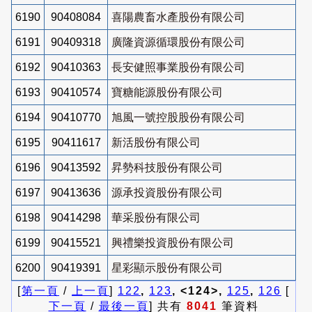
6190
90408084
喜陽農畜水產股份有限公司
6191
90409318
廣隆資源循環股份有限公司
6192
90410363
長安健照事業股份有限公司
6193
90410574
寶糖能源股份有限公司
6194
90410770
旭風一號控股股份有限公司
6195
90411617
新活股份有限公司
6196
90413592
昇勢科技股份有限公司
6197
90413636
源承投資股份有限公司
6198
90414298
華采股份有限公司
6199
90415521
興禮樂投資股份有限公司
6200
90419391
星彩顯示股份有限公司
[
第一頁
/
上一頁
]
122
,
123
, <124>,
125
,
126
[
下一頁
/
最後一頁
] 共有
8041
筆資料