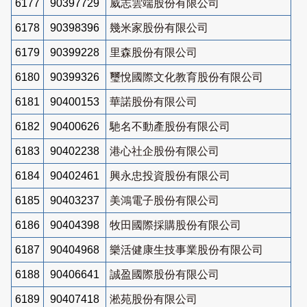
6177
90397729
威志雲端股份有限公司
6178
90398396
幾米家股份有限公司
6179
90399228
里森股份有限公司
6180
90399326
璽悅國際文化教育股份有限公司
6181
90400153
華諾股份有限公司
6182
90400626
馳名不動產股份有限公司
6183
90402238
港心社企股份有限公司
6184
90402461
興永忠投資股份有限公司
6185
90403237
美鴻電子股份有限公司
6186
90404398
牧田國際採購股份有限公司
6187
90404968
樂活健康生技事業股份有限公司
6188
90406641
誠盈國際股份有限公司
6189
90407418
淞苑股份有限公司