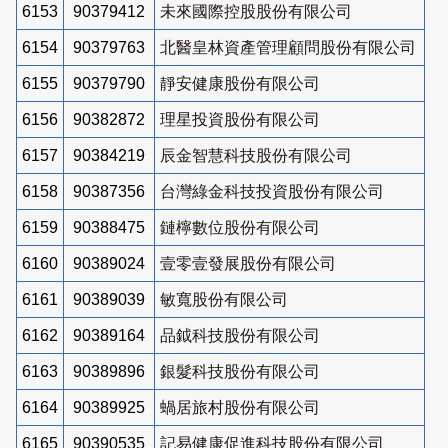
6153
90379412
未來國際控股股份有限公司
6154
90379763
北醫皇林資產管理顧問股份有限公司
6155
90379790
靜安健康股份有限公司
6156
90382872
理星投資股份有限公司
6157
90384219
辰金智慧科技股份有限公司
6158
90387356
台灣綠金科技投資股份有限公司
6159
90388475
鏈檸數位股份有限公司
6160
90389024
壹零壹發展股份有限公司
6161
90389039
敏寬股份有限公司
6162
90389164
品鉞科技股份有限公司
6163
90389896
銀髮科技股份有限公司
6164
90389925
蝸居旅村股份有限公司
6165
90390535
記易健康促進科技股份有限公司