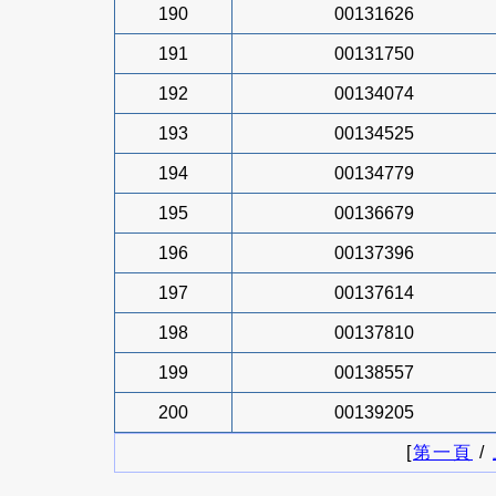
190
00131626
191
00131750
192
00134074
193
00134525
194
00134779
195
00136679
196
00137396
197
00137614
198
00137810
199
00138557
200
00139205
[
第一頁
/