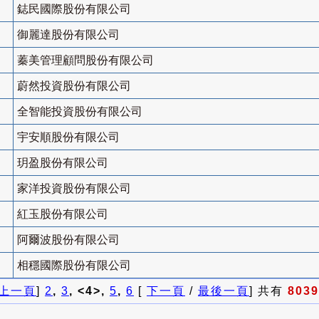
鋕民國際股份有限公司
御麗達股份有限公司
蓁美管理顧問股份有限公司
蔚然投資股份有限公司
全智能投資股份有限公司
宇安順股份有限公司
玥盈股份有限公司
家洋投資股份有限公司
紅玉股份有限公司
阿爾波股份有限公司
相穩國際股份有限公司
上一頁
]
2
,
3
, <4>,
5
,
6
[
下一頁
/
最後一頁
] 共有
8039