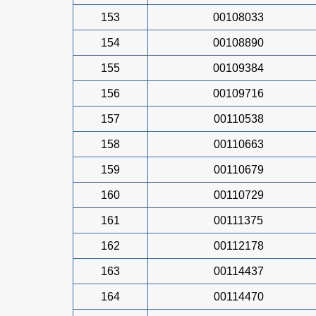
153
00108033
154
00108890
155
00109384
156
00109716
157
00110538
158
00110663
159
00110679
160
00110729
161
00111375
162
00112178
163
00114437
164
00114470