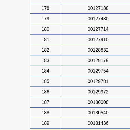
178
00127138
179
00127480
180
00127714
181
00127910
182
00128832
183
00129179
184
00129754
185
00129781
186
00129972
187
00130008
188
00130540
189
00131436