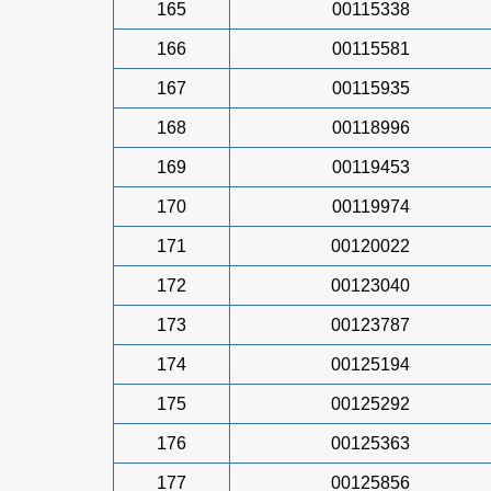
165
00115338
166
00115581
167
00115935
168
00118996
169
00119453
170
00119974
171
00120022
172
00123040
173
00123787
174
00125194
175
00125292
176
00125363
177
00125856