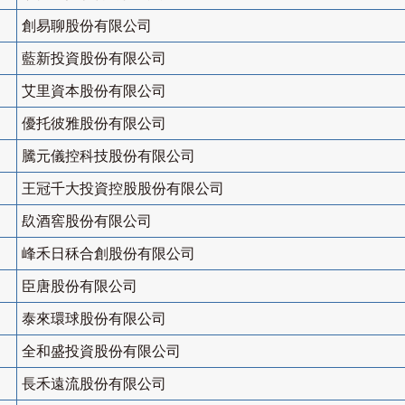
創易聊股份有限公司
藍新投資股份有限公司
艾里資本股份有限公司
優托彼雅股份有限公司
騰元儀控科技股份有限公司
王冠千大投資控股股份有限公司
镹酒窖股份有限公司
峰禾日秝合創股份有限公司
臣唐股份有限公司
泰來環球股份有限公司
全和盛投資股份有限公司
長禾遠流股份有限公司