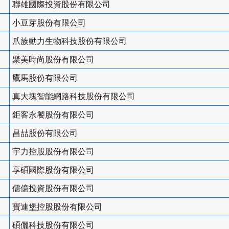
聯雄國際投資股份有限公司
小豆芽股份有限公司
爪族動力生物科技股份有限公司
聚美時尚股份有限公司
鷹馬股份有限公司
真大塊智能網路科技股份有限公司
鉅客永饕股份有限公司
昌喆股份有限公司
宇力控股股份有限公司
享碩國際股份有限公司
儒億投資股份有限公司
寶連堡控股股份有限公司
碩儷科技股份有限公司