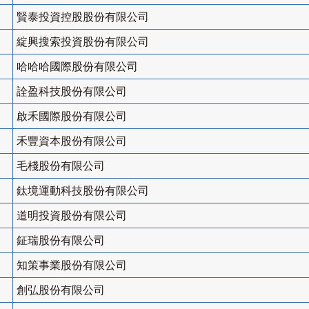
賢泰投資控股股份有限公司
綻興搜索投資股份有限公司
哈哈哈國際股份有限公司
詮盈科技股份有限公司
啟禾國際股份有限公司
禾豐資本股份有限公司
毛棧股份有限公司
鈦境運動科技股份有限公司
道明投資股份有限公司
鉦瑞股份有限公司
知策事業股份有限公司
創弘股份有限公司