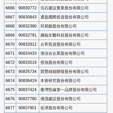
6666
90830772
活石建設實業股份有限公司
6667
90830843
通盈國際投資股份有限公司
6668
90832390
邦易聽股份有限公司
6669
90832791
擴核生醫科技股份有限公司
6670
90832912
台寯投資股份有限公司
6671
90833433
漢佳合企業股份有限公司
6672
90833519
授漁股份有限公司
6673
90835734
巽豐綠能開發股份有限公司
6674
90836419
本善研究股份有限公司
6675
90837424
臺灣投緣第一品牌股份有限公司
6676
90837780
僑茂建設股份有限公司
6677
90837901
佐津股份有限公司