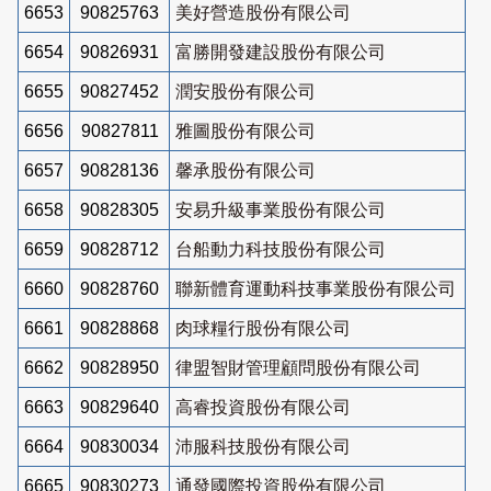
6653
90825763
美好營造股份有限公司
6654
90826931
富勝開發建設股份有限公司
6655
90827452
潤安股份有限公司
6656
90827811
雅圖股份有限公司
6657
90828136
馨承股份有限公司
6658
90828305
安易升級事業股份有限公司
6659
90828712
台船動力科技股份有限公司
6660
90828760
聯新體育運動科技事業股份有限公司
6661
90828868
肉球糧行股份有限公司
6662
90828950
律盟智財管理顧問股份有限公司
6663
90829640
高睿投資股份有限公司
6664
90830034
沛服科技股份有限公司
6665
90830273
通發國際投資股份有限公司