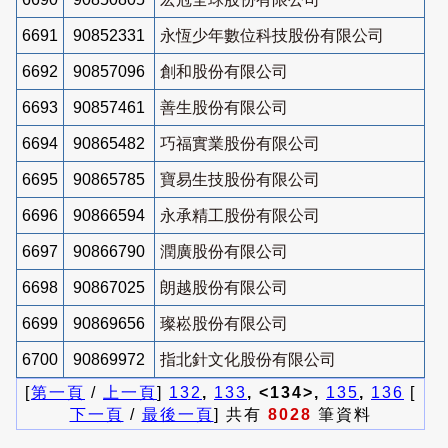
6691
90852331
永恆少年數位科技股份有限公司
6692
90857096
創和股份有限公司
6693
90857461
善生股份有限公司
6694
90865482
巧福實業股份有限公司
6695
90865785
寶易生技股份有限公司
6696
90866594
永承精工股份有限公司
6697
90866790
潤廣股份有限公司
6698
90867025
朗越股份有限公司
6699
90869656
璨崧股份有限公司
6700
90869972
指北針文化股份有限公司
[
第一頁
/
上一頁
]
132
,
133
, <134>,
135
,
136
[
下一頁
/
最後一頁
] 共有
8028
筆資料