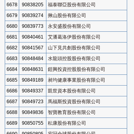
6678
90838205
福泰聯亞股份有限公司
6679
90839274
揪山股份有限公司
6680
90839773
永安盛股份有限公司
6681
90840461
艾潘葛洛伊股份有限公司
6682
90841567
山下見共創股份有限公司
6683
90848484
水龍頭控股股份有限公司
6684
90848631
鎧興投資控股股份有限公司
6685
90849189
昶均健康事業股份有限公司
6686
90849337
凱世資本股份有限公司
6687
90849723
馬福斯投資股份有限公司
6688
90849836
智寶教育股份有限公司
6689
90850755
秐康股份有限公司
6690
90850805
宏冠全球股份有限公司