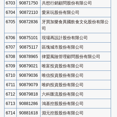
6703
90871750
共想行銷顧問股份有限公司
6704
90872110
愛呆玩股份有限公司
6705
90872836
牙買加樂食異國飲食文化股份有限公
司
6706
90875101
現場再設計股份有限公司
6707
90875117
區塊城市股份有限公司
6708
90878965
律盟風險管理顧問股份有限公司
6709
90879021
唯富投資股份有限公司
6710
90879036
唯信投資股份有限公司
6711
90879079
唯鈞投資股份有限公司
6712
90879818
六科匯流股份有限公司
6713
90881286
鴻基控股股份有限公司
6714
90881618
淵元控股股份有限公司