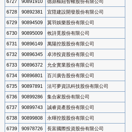
6727
90891910
德鼎樞紐智權股份有限公司
6728
90892381
宜陞建設開發股份有限公司
6729
90894509
翼羽娛樂股份有限公司
6730
90895009
攸詩覓股份有限公司
6731
90896149
萬陽控股股份有限公司
6732
90896345
卓沛投資股份有限公司
6733
90896372
允全實業股份有限公司
6734
90896801
百川廣告股份有限公司
6735
90897891
法可夢資訊科技股份有限公司
6736
90899286
集合家股份有限公司
6737
90899743
誠睿資產股份有限公司
6738
90899808
永暉控股股份有限公司
6739
90978726
長富國際投資股份有限公司