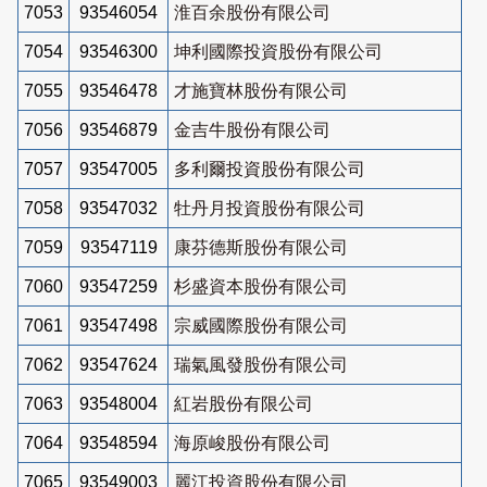
7053
93546054
淮百余股份有限公司
7054
93546300
坤利國際投資股份有限公司
7055
93546478
才施寶林股份有限公司
7056
93546879
金吉牛股份有限公司
7057
93547005
多利爾投資股份有限公司
7058
93547032
牡丹月投資股份有限公司
7059
93547119
康芬德斯股份有限公司
7060
93547259
杉盛資本股份有限公司
7061
93547498
宗威國際股份有限公司
7062
93547624
瑞氣風發股份有限公司
7063
93548004
紅岩股份有限公司
7064
93548594
海原峻股份有限公司
7065
93549003
麗江投資股份有限公司