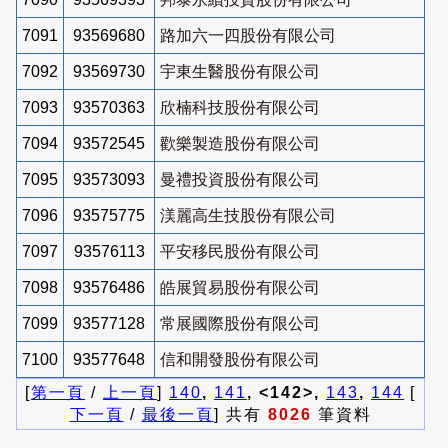
7091
93569680
路加六一四股份有限公司
7092
93569730
宇東生醫股份有限公司
7093
93570363
欣楠科技股份有限公司
7094
93572545
歡樂製造股份有限公司
7095
93573093
曼禮投資股份有限公司
7096
93575775
渼麗高生技股份有限公司
7097
93576113
平安移民股份有限公司
7098
93576486
皓展貿易股份有限公司
7099
93577128
常展國際股份有限公司
7100
93577648
信和開發股份有限公司
[
第一頁
/
上一頁
]
140
,
141
, <142>,
143
,
144
[
下一頁
/
最後一頁
] 共有
8026
筆資料