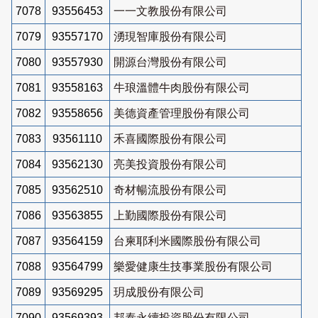
7078
93556453
一一文教股份有限公司
7079
93557170
湧現智庫股份有限公司
7080
93557930
開源台灣股份有限公司
7081
93558163
牛琅溫體牛肉股份有限公司
7082
93558656
美德資產管理股份有限公司
7083
93561110
禾喜國際股份有限公司
7084
93562130
亮美投資股份有限公司
7085
93562510
奇材暢流股份有限公司
7086
93563855
上勤國際股份有限公司
7087
93564159
台柬耶利米國際股份有限公司
7088
93564799
樂愛健康生技事業股份有限公司
7089
93569295
玥成股份有限公司
7090
93569393
邦泰永續投資股份有限公司