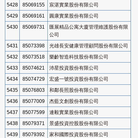
5428
85069155
宸湛實業股份有限公司
5429
85069161
圓康實業股份有限公司
5430
85069731
匯展精品公寓大廈管理維護股份有限
公司
5431
85073398
光雄長安健康管理顧問股份有限公司
5432
85073518
樂齡智造科技股份有限公司
5433
85074621
沛星投資股份有限公司
5434
85074729
宏盛一號投資股份有限公司
5435
85076803
和鄰長照股份有限公司
5436
85077009
杰藍文創股份有限公司
5437
85077599
連毅實業股份有限公司
5438
85079371
景盛投資控股股份有限公司
5439
85079392
家和國際投資股份有限公司