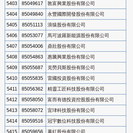
5403
85049617
敦富興業股份有限公司
5404
85049840
永豐國際開發股份有限公司
5405
85051113
浪猿股份有限公司
5406
85053077
馬可波羅新能源股份有限公司
5407
85054006
鼎壯股份有限公司
5408
85054863
惠騰興業股份有限公司
5409
85055687
克勞貝斯股份有限公司
5410
85055835
雷國投資股份有限公司
5411
85056362
精靈工匠科技股份有限公司
5412
85058050
富而有德投資控股股份有限公司
5413
85058072
宜珒科技股份有限公司
5414
85059516
冠宇數位科技股份有限公司
5415
85059656
蕙紅股份有限公司