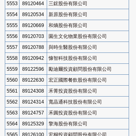
5553
89120464
三鋐股份有限公司
5554
89120534
新原股份有限公司
5555
89120669
和熵股份有限公司
5556
89120703
園生文化物業股份有限公司
5557
89120788
與時生醫股份有限公司
5558
89120942
慷智科技股份有限公司
5559
89122596
勵迪爾投資顧問股份有限公司
5560
89122630
宏正國際餐飲股份有限公司
5561
89124308
禾菁投資股份有限公司
5562
89124314
寬晶通科技股份有限公司
5563
89124757
禾圓投資股份有限公司
5564
89125329
擎海股份有限公司
5565
89126100
宏桐投資顧問股份有限公司