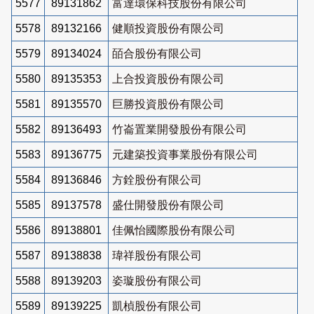
5577
89131862
富達環保科技股份有限公司
5578
89132166
健順投資股份有限公司
5579
89134024
皕合股份有限公司
5580
89135353
上合投資股份有限公司
5581
89135570
巨勝投資股份有限公司
5582
89136493
竹崙置業開發股份有限公司
5583
89136775
元建築投資事業股份有限公司
5584
89136846
方銓股份有限公司
5585
89137578
盛仕開發股份有限公司
5586
89138801
佳佩怡國際股份有限公司
5587
89138838
瑋祥股份有限公司
5588
89139203
姿璇股份有限公司
5589
89139225
凱楨股份有限公司