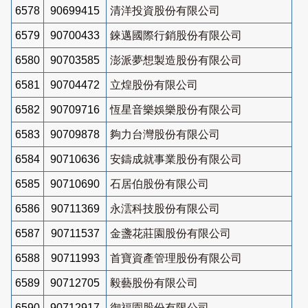
6578
90699415
清洋投資股份有限公司
6579
90700433
錸邁國際行銷股份有限公司
6580
90703585
澎派夢想製造股份有限公司
6581
90704472
立煌股份有限公司
6582
90709716
恆星音樂娛樂股份有限公司
6583
90709878
夠力台灣股份有限公司
6584
90710636
安鑄成就事業股份有限公司
6585
90710690
石居伯股份有限公司
6586
90711369
永澐科技股份有限公司
6587
90711537
金盞花莊園股份有限公司
6588
90711993
首寶資產管理股份有限公司
6589
90712705
毅藝股份有限公司
6590
90712917
御福園股份有限公司