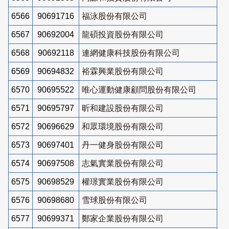
6566
90691716
福泳股份有限公司
6567
90692004
龍碩投資股份有限公司
6568
90692118
連網健康科技股份有限公司
6569
90694832
裕霖興業股份有限公司
6570
90695522
唯心運動健康顧問股份有限公司
6571
90695797
昕和建設股份有限公司
6572
90696629
和眾環境股份有限公司
6573
90697401
丹一健身股份有限公司
6574
90697508
志氣實業股份有限公司
6575
90698529
權璟實業股份有限公司
6576
90698680
雪球股份有限公司
6577
90699371
鄭家企業股份有限公司