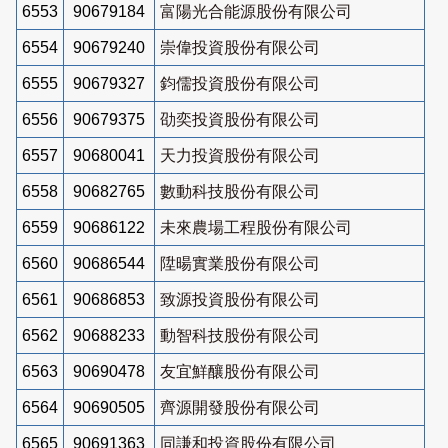
6553
90679184
富陽光合能源股份有限公司
6554
90679240
崇偉投資股份有限公司
6555
90679327
鈞儒投資股份有限公司
6556
90679375
劭奕投資股份有限公司
6557
90680041
天力投資股份有限公司
6558
90682765
數動科技股份有限公司
6559
90686122
未來農場工程股份有限公司
6560
90686544
陞暘實業股份有限公司
6561
90686853
致源投資股份有限公司
6562
90688233
動智科技股份有限公司
6563
90690478
友宜鮮釀股份有限公司
6564
90690505
齊源開發股份有限公司
6565
90691363
同謙和投資股份有限公司