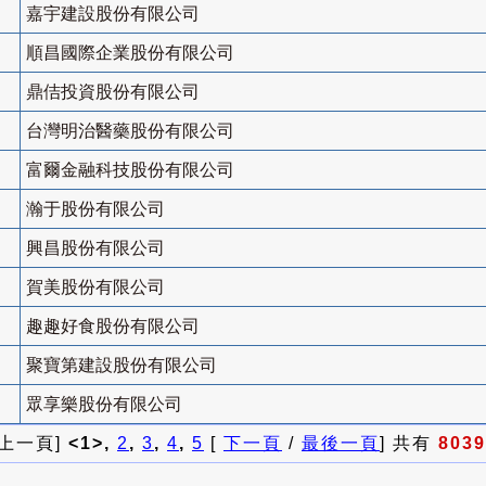
嘉宇建設股份有限公司
順昌國際企業股份有限公司
鼎佶投資股份有限公司
台灣明治醫藥股份有限公司
富爾金融科技股份有限公司
瀚于股份有限公司
興昌股份有限公司
賀美股份有限公司
趣趣好食股份有限公司
聚寶第建設股份有限公司
眾享樂股份有限公司
 上一頁]
<1>,
2
,
3
,
4
,
5
[
下一頁
/
最後一頁
] 共有
8039