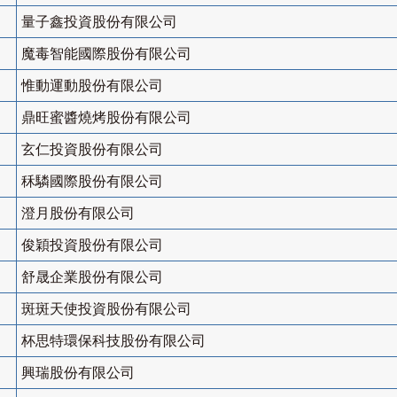
量子鑫投資股份有限公司
魔毒智能國際股份有限公司
惟動運動股份有限公司
鼎旺蜜醬燒烤股份有限公司
玄仁投資股份有限公司
秝驎國際股份有限公司
澄月股份有限公司
俊穎投資股份有限公司
舒晟企業股份有限公司
斑斑天使投資股份有限公司
杯思特環保科技股份有限公司
興瑞股份有限公司