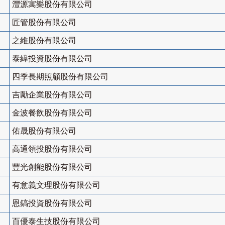
灃源寓樂股份有限公司
匠管股份有限公司
之維股份有限公司
泰緯投資股份有限公司
四季長期照顧股份有限公司
吉勵企業股份有限公司
金波餐飲股份有限公司
佑晟股份有限公司
高通領投股份有限公司
豐光創能股份有限公司
有意義文理股份有限公司
恩鎬投資股份有限公司
百優泰生技股份有限公司