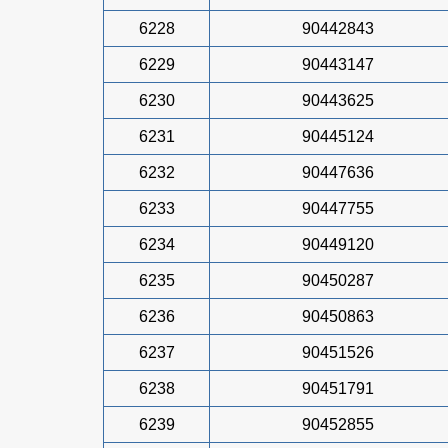
6228
90442843
6229
90443147
6230
90443625
6231
90445124
6232
90447636
6233
90447755
6234
90449120
6235
90450287
6236
90450863
6237
90451526
6238
90451791
6239
90452855