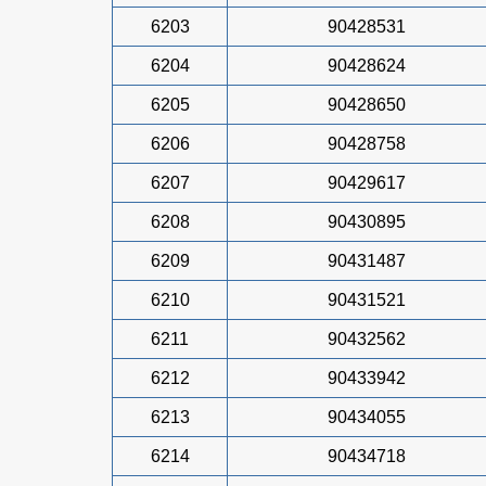
6203
90428531
6204
90428624
6205
90428650
6206
90428758
6207
90429617
6208
90430895
6209
90431487
6210
90431521
6211
90432562
6212
90433942
6213
90434055
6214
90434718