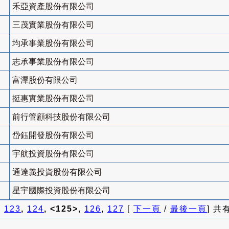
禾亞資產股份有限公司
三茂實業股份有限公司
均承事業股份有限公司
志承事業股份有限公司
富潭股份有限公司
挺惠實業股份有限公司
前行管顧科技股份有限公司
岱鈺開發股份有限公司
宇航投資股份有限公司
通達義投資股份有限公司
星宇國際投資股份有限公司
]
123
,
124
, <125>,
126
,
127
[
下一頁
/
最後一頁
] 共