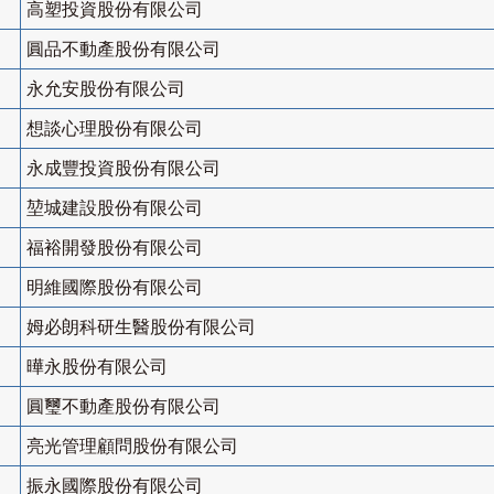
高塑投資股份有限公司
圓品不動產股份有限公司
永允安股份有限公司
想談心理股份有限公司
永成豐投資股份有限公司
堃城建設股份有限公司
福裕開發股份有限公司
明維國際股份有限公司
姆必朗科研生醫股份有限公司
曄永股份有限公司
圓璽不動產股份有限公司
亮光管理顧問股份有限公司
振永國際股份有限公司