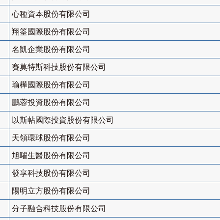
心種資本股份有限公司
翔筌國際股份有限公司
名凱企業股份有限公司
賽莫特斯科技股份有限公司
瑜樺國際股份有限公司
鵬蓉投資股份有限公司
以斯帖國際投資股份有限公司
天領環球股份有限公司
旭曜生醫股份有限公司
發享科技股份有限公司
陽明立方股份有限公司
分子融合科技股份有限公司