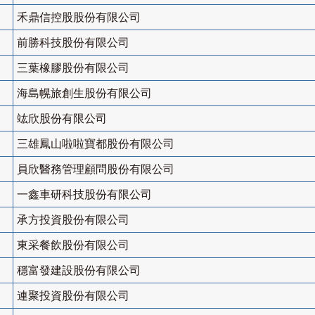
禾鼎信控股股份有限公司
前勝科技股份有限公司
三葉橡膠股份有限公司
海島幌旅創生股份有限公司
竑欣股份有限公司
三雄鳳山啦啦寶都股份有限公司
員欣醫務管理顧問股份有限公司
一鑫車研科技股份有限公司
承方投資股份有限公司
東采餐飲股份有限公司
穩富發建設股份有限公司
連聚投資股份有限公司