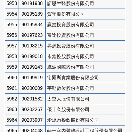
5953
90191938
諾恩生醫股份有限公司
5954
90195189
賀守股份有限公司
5955
90195934
贏鑫投資股份有限公司
5956
90197623
富途投資股份有限公司
5957
90198215
昇源投資股份有限公司
5958
90199018
永鑫控股股份有限公司
5959
90199143
鷹波國際股份有限公司
5960
90199919
衛爾斯實業股份有限公司
5961
90200009
宇動數位股份有限公司
5962
90201582
太空人股份有限公司
5963
90202267
優十久股份有限公司
5964
90203907
愛燒肉餐飲股份有限公司
5965
90204048
蒔一室內裝修設計工程股份有限公司