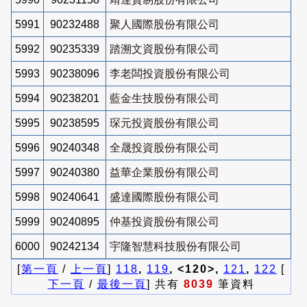
5991
90232488
聚人國際股份有限公司
5992
90235339
踏溯文資股份有限公司
5993
90238096
李老闆投資股份有限公司
5994
90238201
藍金生技股份有限公司
5995
90238595
琛元投資股份有限公司
5996
90240348
全晟投資股份有限公司
5997
90240380
益華企業股份有限公司
5998
90240641
盛達國際股份有限公司
5999
90240895
仲基投資股份有限公司
6000
90242134
宇隆智慧科技股份有限公司
[
第一頁
/
上一頁
]
118
,
119
, <120>,
121
,
122
[
下一頁
/
最後一頁
] 共有
8039
筆資料