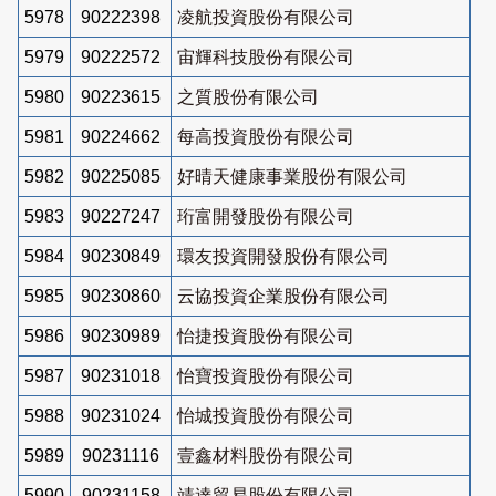
5978
90222398
凌航投資股份有限公司
5979
90222572
宙輝科技股份有限公司
5980
90223615
之質股份有限公司
5981
90224662
每高投資股份有限公司
5982
90225085
好晴天健康事業股份有限公司
5983
90227247
珩富開發股份有限公司
5984
90230849
環友投資開發股份有限公司
5985
90230860
云協投資企業股份有限公司
5986
90230989
怡捷投資股份有限公司
5987
90231018
怡寶投資股份有限公司
5988
90231024
怡城投資股份有限公司
5989
90231116
壹鑫材料股份有限公司
5990
90231158
靖達貿易股份有限公司