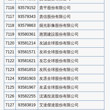
7116
93579152
貴平股份有限公司
7117
93579343
貴信股份有限公司
7118
93579863
掘光影像股份有限公司
7119
93580361
惠寶建設股份有限公司
7120
93581214
友誠全球股份有限公司
7121
93581571
友祥全球股份有限公司
7122
93581621
友芯全球股份有限公司
7123
93581853
友民全球股份有限公司
7124
93581903
友丞全球股份有限公司
7125
93581967
友孟全球股份有限公司
7126
93582255
浤邁投資股份有限公司
7127
93583819
艾達傑達股份有限公司