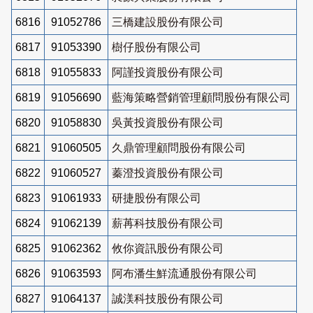
6816
91052786
三橋建設股份有限公司
6817
91053390
樹仔股份有限公司
6818
91055833
阿謹投資股份有限公司
6819
91056690
藍海策略營銷管理顧問股份有限公司
6820
91058830
吳黃投資股份有限公司
6821
91060505
久鼎管理顧問股份有限公司
6822
91060527
蓁澄投資股份有限公司
6823
91061933
研捷股份有限公司
6824
91062139
薪苒科技股份有限公司
6825
91062362
攸你資訊股份有限公司
6826
91063593
阿布潘生鮮流通股份有限公司
6827
91064137
誠渼科技股份有限公司