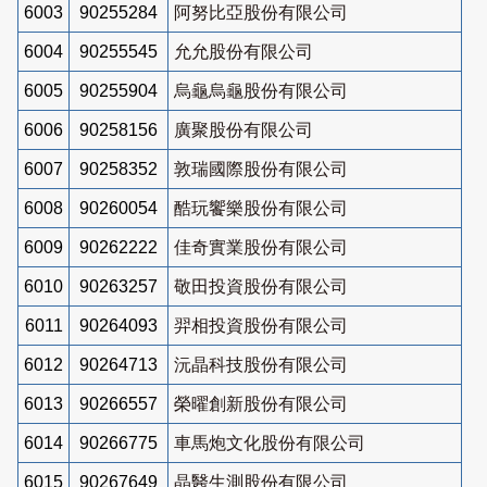
6003
90255284
阿努比亞股份有限公司
6004
90255545
允允股份有限公司
6005
90255904
烏龜烏龜股份有限公司
6006
90258156
廣聚股份有限公司
6007
90258352
敦瑞國際股份有限公司
6008
90260054
酷玩饗樂股份有限公司
6009
90262222
佳奇實業股份有限公司
6010
90263257
敬田投資股份有限公司
6011
90264093
羿相投資股份有限公司
6012
90264713
沅晶科技股份有限公司
6013
90266557
榮曜創新股份有限公司
6014
90266775
車馬炮文化股份有限公司
6015
90267649
晶醫生測股份有限公司