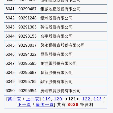
6041
90290487
鉅威地產股份有限公司
6042
90291248
銀瀚股份有限公司
6043
90291303
英浩股份有限公司
6044
90293153
合宇股份有限公司
6045
90293837
興永耀投資股份有限公司
6046
90294322
晟邑股份有限公司
6047
90295595
創世電股份有限公司
6048
90295687
育新股份有限公司
6049
90295785
融宇股份有限公司
6050
90295954
慶瑞投資股份有限公司
[
第一頁
/
上一頁
]
119
,
120
, <121>,
122
,
123
[
下一頁
/
最後一頁
] 共有
8028
筆資料