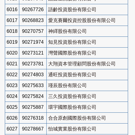
6016
90267726
語齡投資股份有限公司
6017
90268823
愛克賽爾投資控股股份有限公司
6018
90270757
神繹股份有限公司
6019
90271974
知見投資股份有限公司
6020
90273121
灣聲國際股份有限公司
6021
90273781
大翔資本管理顧問股份有限公司
6022
90274803
通旺投資股份有限公司
6023
90275633
瑾辰股份有限公司
6024
90275824
三久投資股份有限公司
6025
90275887
環宇國際股份有限公司
6026
90276318
合合原創國際股份有限公司
6027
90278667
怡城實業股份有限公司